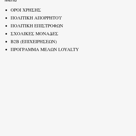
ΟΡΟΙ ΧΡΗΣΗΣ
ΠΟΛΙΤΙΚΗ ΑΠΟΡΡΗΤΟΥ
ΠΟΛΙΤΙΚΗ ΕΠΙΣΤΡΟΦΩΝ
ΣΧΟΛΙΚΕΣ ΜΟΝΑΔΕΣ
B2B (ΕΠΙΧΕΙΡΗΣΕΩΝ)
ΠΡΟΓΡΑΜΜΑ ΜΕΛΩΝ LOYALTY