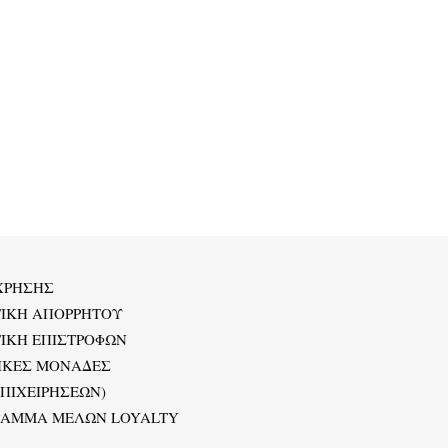
ΧΡΗΣΗΣ
ΤΙΚΗ ΑΠΟΡΡΗΤΟΥ
ΙΚΗ ΕΠΙΣΤΡΟΦΩΝ
ΙΚΕΣ ΜΟΝΑΔΕΣ
ΕΠΙΧΕΙΡΗΣΕΩΝ)
ΡΑΜΜΑ ΜΕΛΩΝ LOYALTY