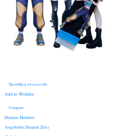
Προσθήκη στο καλάθι
Add to Wishlist
Compare
Demon Hunters
Λαμπάδα Demon Ζόει