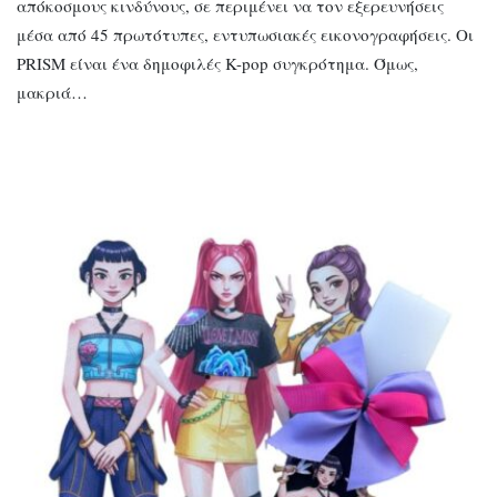
απόκοσμους κινδύνους, σε περιμένει να τον εξερευνήσεις
μέσα από 45 πρωτότυπες, εντυπωσιακές εικονογραφήσεις. Οι
PRISM είναι ένα δημοφιλές K-pop συγκρότημα. Όμως,
μακριά…