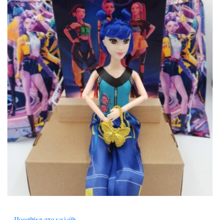
Προσθήκη στο καλάθι