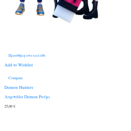
Προσθήκη στο καλάθι
Add to Wishlist
Compare
Demon Hunters
Λαμπάδα Demon Ρούμι
25,00
€