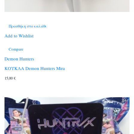
Προσθήκη στο καλάθι
Add to Wishlist
Compare
Demon Hunters
ΚΟΥΚΛΑ Demon Hunters Mira
15,00
€