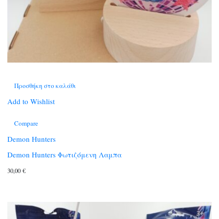
Προσθήκη στο καλάθι
Add to Wishlist
Compare
Demon Hunters
Demon Hunters Φωτιζόμενη Λαμπα
30,00
€