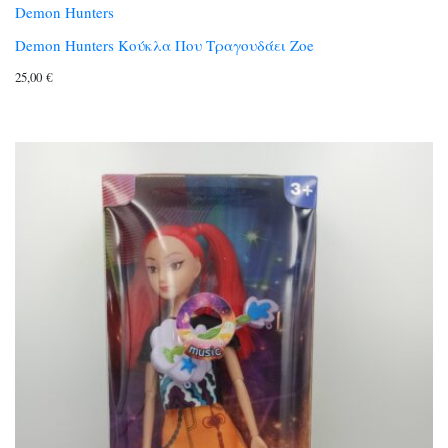
Demon Hunters
Demon Hunters Κούκλα Που Τραγουδάει Zoe
25,00
€