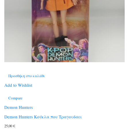
Προσθήκη στο καλάθι
Add to Wishlist
Compare
Demon Hunters
Demon Hunters Κούκλα που Τραγουδαει
25,00
€