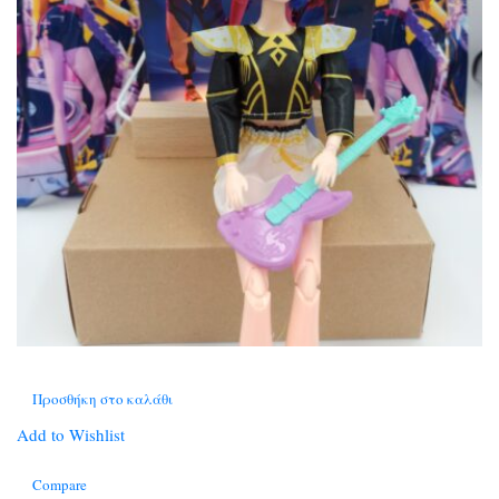
Προσθήκη στο καλάθι
Add to Wishlist
Compare