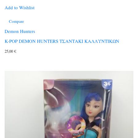
Add to Wishlist
Compare
Demon Hunters
K-POP DEMON HUNTERS ΤΣΑΝΤΑΚΙ ΚΑΛΛΥΝΤΙΚΩΝ
25,00
€