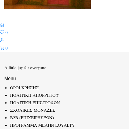
0
0
A little joy for everyone
Menu
ΟΡΟΙ ΧΡΗΣΗΣ
ΠΟΛΙΤΙΚΗ ΑΠΟΡΡΗΤΟΥ
ΠΟΛΙΤΙΚΗ ΕΠΙΣΤΡΟΦΩΝ
ΣΧΟΛΙΚΕΣ ΜΟΝΑΔΕΣ
B2B (ΕΠΙΧΕΙΡΗΣΕΩΝ)
ΠΡΟΓΡΑΜΜΑ ΜΕΛΩΝ LOYALTY