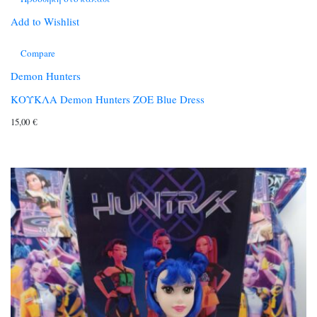
Add to Wishlist
Compare
Demon Hunters
ΚΟΥΚΛΑ Demon Hunters ZOE Blue Dress
15,00
€