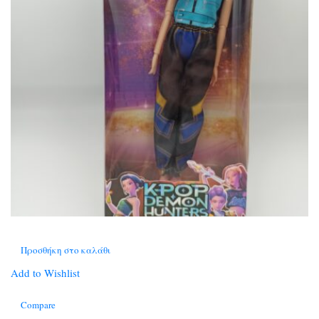
Προσθήκη στο καλάθι
Add to Wishlist
Compare