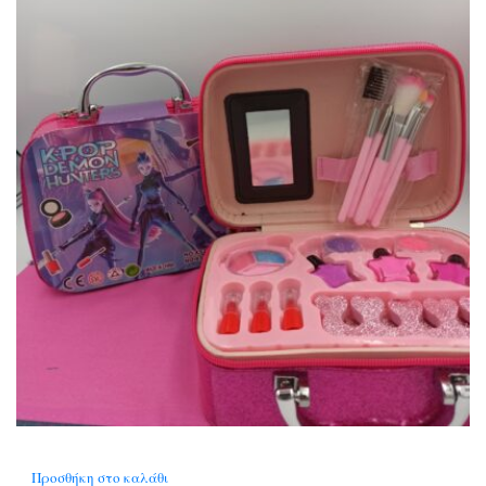
Προσθήκη στο καλάθι