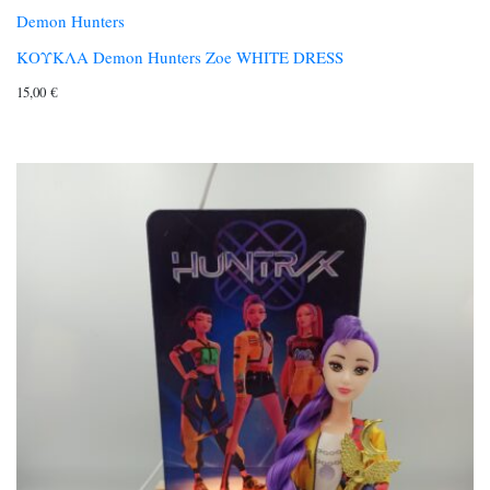
Demon Hunters
ΚΟΥΚΛΑ Demon Hunters Zoe WHITE DRESS
15,00
€