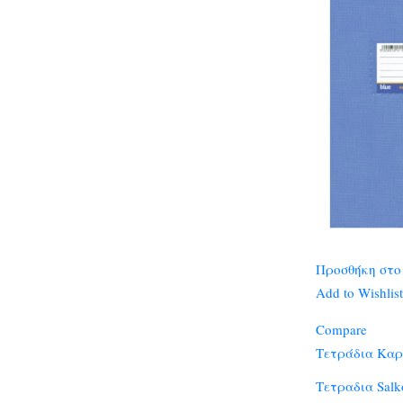
Προσθήκη στο
Add to Wishlist
Compare
Τετράδια Καρ
Τετραδια Sal