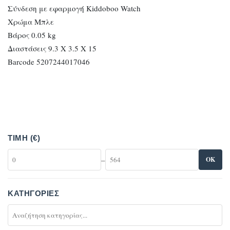
Σύνδεση με εφαρμογή Kiddoboo Watch
Χρώμα Μπλε
Βάρος 0.05 kg
Διαστάσεις 9.3 X 3.5 X 15
Barcode 5207244017046
ΤΙΜΉ (€)
–
OK
ΚΑΤΗΓΟΡΊΕΣ