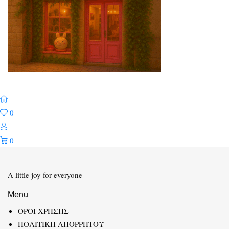
0
0
A little joy for everyone
Menu
ΟΡΟΙ ΧΡΗΣΗΣ
ΠΟΛΙΤΙΚΗ ΑΠΟΡΡΗΤΟΥ