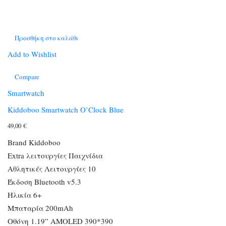
Προσθήκη στο καλάθι
Add to Wishlist
Compare
Smartwatch
Kiddoboo Smartwatch O’Clock Blue
49,00
€
Brand Kiddoboo
Extra λειτουργίες Παιχνίδια
Αθλητικές Λειτουργίες 10
Έκδοση Bluetooth v5.3
Ηλικία 6+
Μπαταρία 200mAh
Οθόνη 1.19” AMOLED 390*390