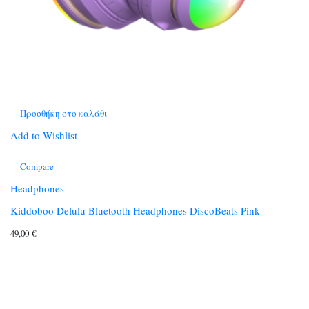
Προσθήκη στο καλάθι
Add to Wishlist
Compare
Headphones
Kiddoboo Delulu Bluetooth Headphones DiscoBeats Pink
49,00
€