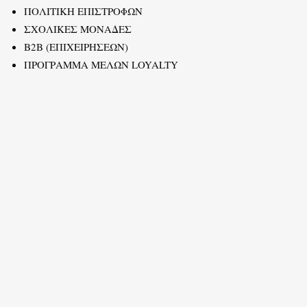
ΠΟΛΙΤΙΚΗ ΕΠΙΣΤΡΟΦΩΝ
ΣΧΟΛΙΚΕΣ ΜΟΝΑΔΕΣ
B2B (ΕΠΙΧΕΙΡΗΣΕΩΝ)
ΠΡΟΓΡΑΜΜΑ ΜΕΛΩΝ LOYALTY