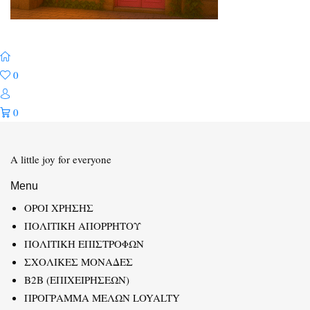
0
0
A little joy for everyone
Menu
ΟΡΟΙ ΧΡΗΣΗΣ
ΠΟΛΙΤΙΚΗ ΑΠΟΡΡΗΤΟΥ
ΠΟΛΙΤΙΚΗ ΕΠΙΣΤΡΟΦΩΝ
ΣΧΟΛΙΚΕΣ ΜΟΝΑΔΕΣ
B2B (ΕΠΙΧΕΙΡΗΣΕΩΝ)
ΠΡΟΓΡΑΜΜΑ ΜΕΛΩΝ LOYALTY