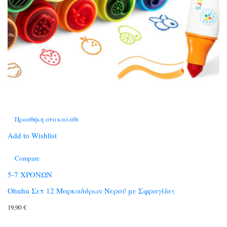
Προσθήκη στο καλάθι
Add to Wishlist
Compare
5-7 ΧΡΟΝΩΝ
Ohuhu Σετ 12 Μαρκαδόρων Νερού με Σφραγίδες
19,90
€