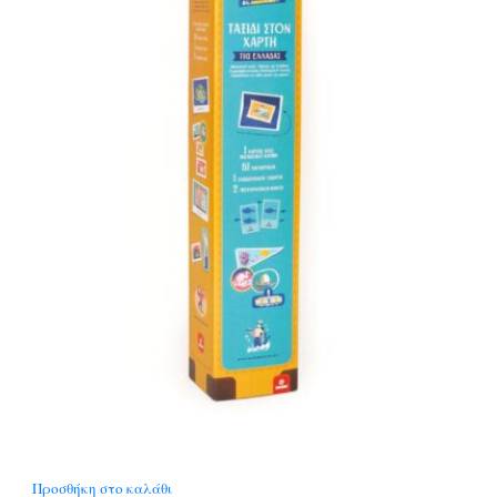
Προσθήκη στο καλάθι