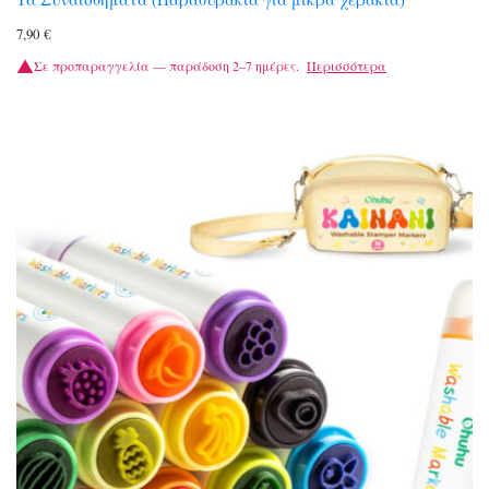
7,90
€
Σε προπαραγγελία — παράδοση 2–7 ημέρες.
Περισσότερα