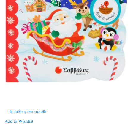
Προσθήκη στο καλάθι
Add to Wishlist