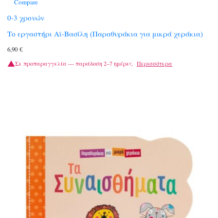
Compare
0-3 χρονών
Το εργαστήρι Αϊ-Βασίλη (Παραθυράκια για μικρά χεράκια)
6,90
€
Σε προπαραγγελία — παράδοση 2–7 ημέρες.
Περισσότερα