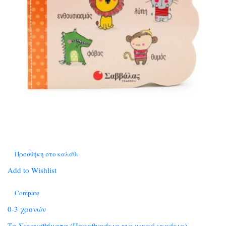
Προσθήκη στο καλάθι
Add to Wishlist
Compare
0-3 χρονών
Τα Συναισθήματα (Παραθυράκια για μικρά χεράκια)