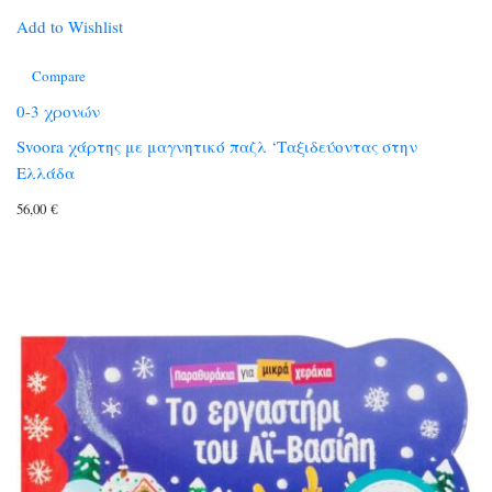
Add to Wishlist
Compare
0-3 χρονών
Svoora χάρτης με μαγνητικό παζλ ‘Ταξιδεύοντας στην
Ελλάδα
56,00
€