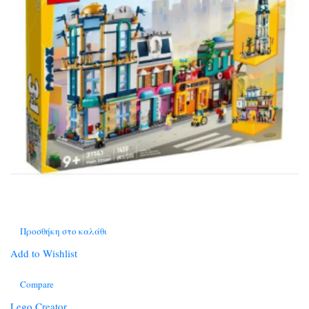
Προσθήκη στο καλάθι
Add to Wishlist
Compare
Lego Creator