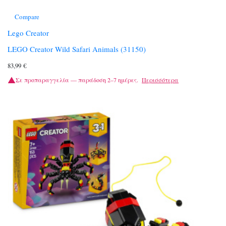
Compare
Lego Creator
LEGO Creator Wild Safari Animals (31150)
83,99
€
Σε προπαραγγελία — παράδοση 2–7 ημέρες.
Περισσότερα