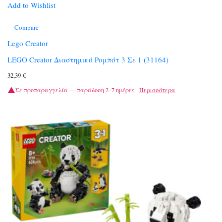
Add to Wishlist
Compare
Lego Creator
LEGO Creator Διαστημικό Ρομπότ 3 Σε 1 (31164)
32,39
€
Σε προπαραγγελία — παράδοση 2–7 ημέρες.
Περισσότερα