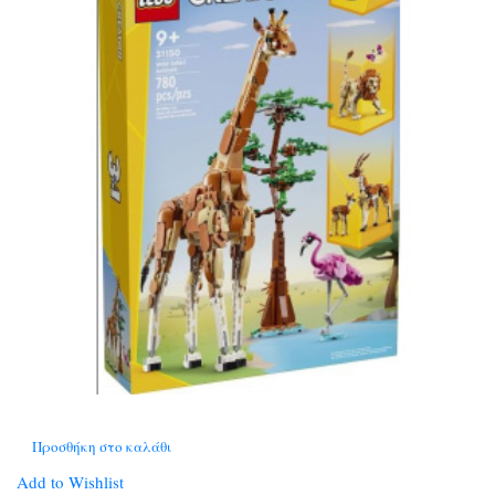
Προσθήκη στο καλάθι
Add to Wishlist