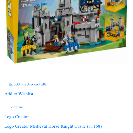
Προσθήκη στο καλάθι
Add to Wishlist
Compare
Lego Creator
Lego Creator Medieval Horse Knight Castle (31168)