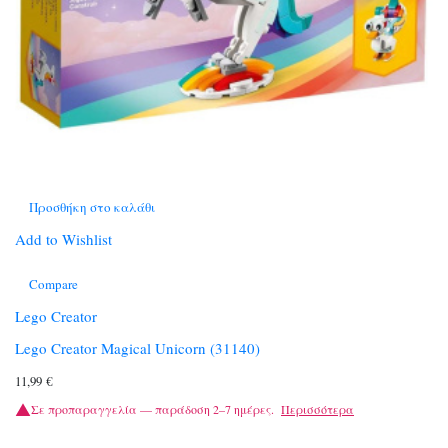
Προσθήκη στο καλάθι
Add to Wishlist
Compare
Lego Creator
Lego Creator Magical Unicorn (31140)
11,99
€
Σε προπαραγγελία — παράδοση 2–7 ημέρες.
Περισσότερα