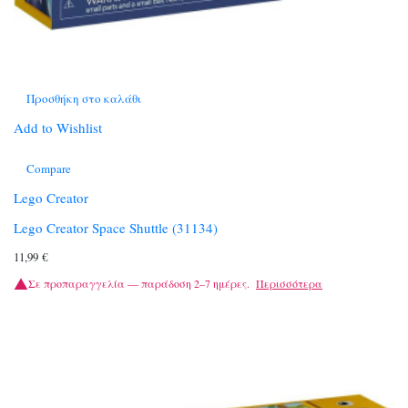
Προσθήκη στο καλάθι
Add to Wishlist
Compare
Lego Creator
Lego Creator Space Shuttle (31134)
11,99
€
Σε προπαραγγελία — παράδοση 2–7 ημέρες.
Περισσότερα