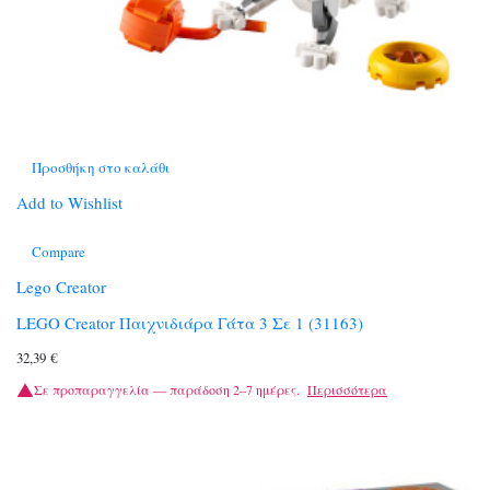
Προσθήκη στο καλάθι
Add to Wishlist
Compare
Lego Creator
LEGO Creator Παιχνιδιάρα Γάτα 3 Σε 1 (31163)
32,39
€
Σε προπαραγγελία — παράδοση 2–7 ημέρες.
Περισσότερα