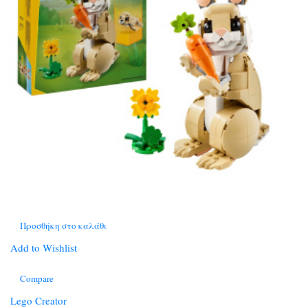
Προσθήκη στο καλάθι
Add to Wishlist
Compare
Lego Creator