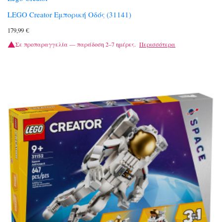
LEGO Creator Εμπορική Οδός (31141)
179,99
€
Σε προπαραγγελία — παράδοση 2–7 ημέρες.
Περισσότερα