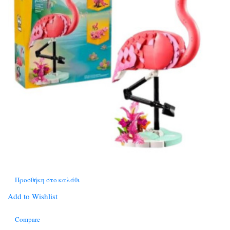
Προσθήκη στο καλάθι
Add to Wishlist
Compare