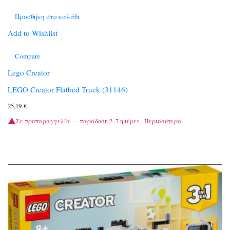
Προσθήκη στο καλάθι
Add to Wishlist
Compare
Lego Creator
LEGO Creator Flatbed Truck (31146)
25,19
€
Σε προπαραγγελία — παράδοση 2–7 ημέρες.
Περισσότερα