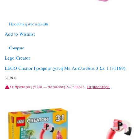
Προσθήκη στο καλάθι
Add to Wishlist
Compare
Lego Creator
LEGO Creator Γραφομηχανή Με Λουλούδια 3 Σε 1 (31169)
38,39
€
Σε προπαραγγελία — παράδοση 2–7 ημέρες.
Περισσότερα