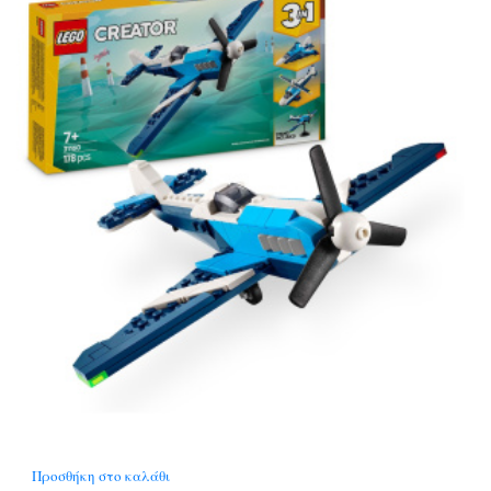
Προσθήκη στο καλάθι