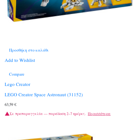
Προσθήκη στο καλάθι
Add to Wishlist
Compare
Lego Creator
LEGO Creator Space Astronaut (31152)
63,59
€
Σε προπαραγγελία — παράδοση 2–7 ημέρες.
Περισσότερα