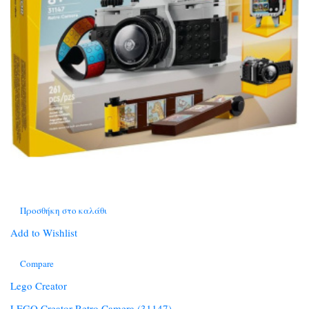
Προσθήκη στο καλάθι
Add to Wishlist
Compare
Lego Creator
LEGO Creator Retro Camera (31147)