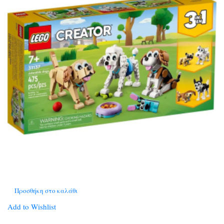
Προσθήκη στο καλάθι
Add to Wishlist