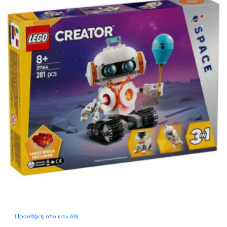
Προσθήκη στο καλάθι