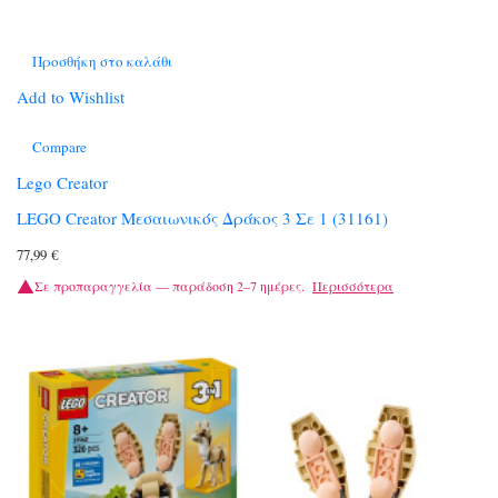
Προσθήκη στο καλάθι
Add to Wishlist
Compare
Lego Creator
LEGO Creator Μεσαιωνικός Δράκος 3 Σε 1 (31161)
77,99
€
Σε προπαραγγελία — παράδοση 2–7 ημέρες.
Περισσότερα