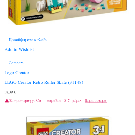
Προσθήκη στο καλάθι
Add to Wishlist
Compare
Lego Creator
LEGO Creator Retro Roller Skate (31148)
38,39
€
Σε προπαραγγελία — παράδοση 2–7 ημέρες.
Περισσότερα