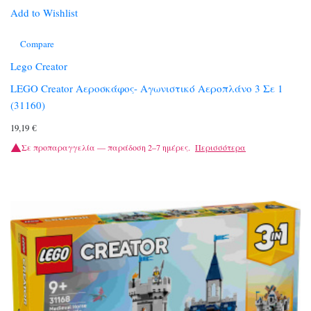
Add to Wishlist
Compare
Lego Creator
LEGO Creator Αεροσκάφος- Αγωνιστικό Αεροπλάνο 3 Σε 1
(31160)
19,19
€
Σε προπαραγγελία — παράδοση 2–7 ημέρες.
Περισσότερα