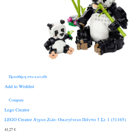
Προσθήκη στο καλάθι
Add to Wishlist
Compare
Lego Creator
LEGO Creator Άγρια Ζώα: Οικογένεια Πάντα 3 Σε 1 (31165)
41,27
€