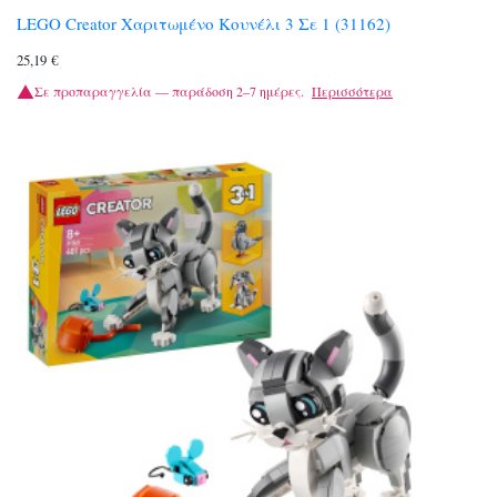
LEGO Creator Χαριτωμένο Κουνέλι 3 Σε 1 (31162)
25,19
€
Σε προπαραγγελία — παράδοση 2–7 ημέρες.
Περισσότερα