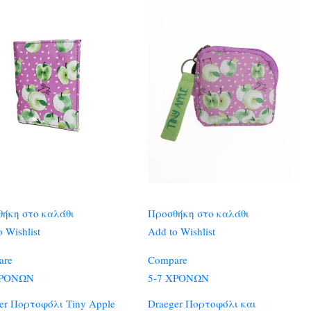
ήκη στο καλάθι
Προσθήκη στο καλάθι
 Wishlist
Add to Wishlist
are
Compare
ΧΡΟΝΩΝ
5-7 ΧΡΟΝΩΝ
er Πορτοφόλι Tiny Apple
Draeger Πορτοφόλι και