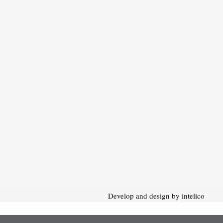
Develop and design by intelico