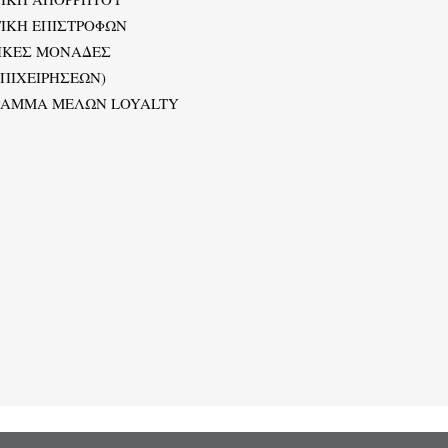
ΙΚΗ ΕΠΙΣΤΡΟΦΩΝ
ΙΚΕΣ ΜΟΝΑΔΕΣ
ΕΠΙΧΕΙΡΗΣΕΩΝ)
ΡΑΜΜΑ ΜΕΛΩΝ LOYALTY