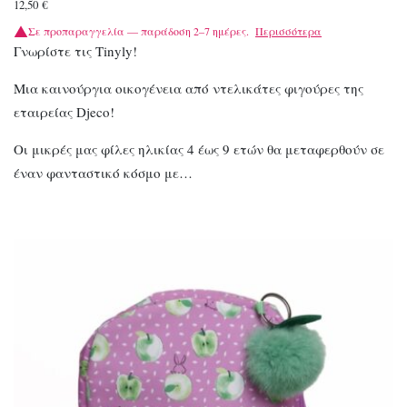
12,50
€
Σε προπαραγγελία — παράδοση 2–7 ημέρες.
Περισσότερα
Γνωρίστε τις Tinyly!
Μια καινούργια οικογένεια από ντελικάτες φιγούρες της
εταιρείας Djeco!
Οι μικρές μας φίλες ηλικίας 4 έως 9 ετών θα μεταφερθούν σε
έναν φανταστικό κόσμο με…