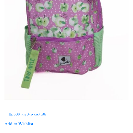
Προσθήκη στο καλάθι
Add to Wishlist