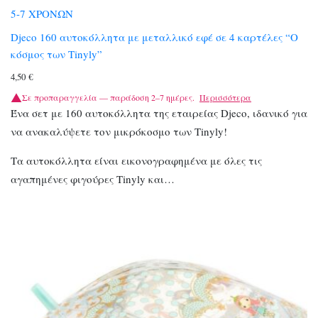
5-7 ΧΡΟΝΩΝ
Djeco 160 αυτοκόλλητα με μεταλλικό εφέ σε 4 καρτέλες “Ο
κόσμος των Tinyly”
4,50
€
Σε προπαραγγελία — παράδοση 2–7 ημέρες.
Περισσότερα
Ένα σετ με 160 αυτοκόλλητα της εταιρείας Djeco, ιδανικό για
να ανακαλύψετε τον μικρόκοσμο των Tinyly!
Τα αυτοκόλλητα είναι εικονογραφημένα με όλες τις
αγαπημένες φιγούρες Tinyly και…