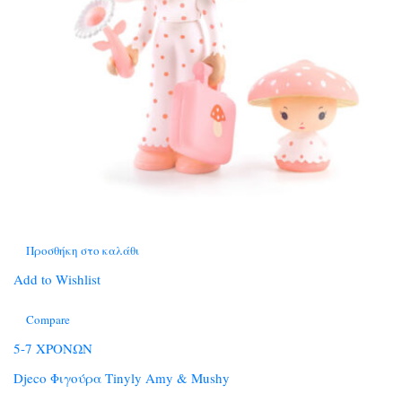
Προσθήκη στο καλάθι
Add to Wishlist
Compare
5-7 ΧΡΟΝΩΝ
Djeco Φιγούρα Tinyly Amy & Mushy