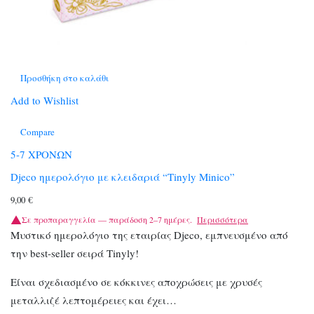
Προσθήκη στο καλάθι
Add to Wishlist
Compare
5-7 ΧΡΟΝΩΝ
Djeco ημερολόγιο με κλειδαριά “Τinyly Minico”
9,00
€
Σε προπαραγγελία — παράδοση 2–7 ημέρες.
Περισσότερα
Μυστικό ημερολόγιο της εταιρίας Djeco, εμπνευσμένο από
την best-seller σειρά Tinyly!
Είναι σχεδιασμένο σε κόκκινες αποχρώσεις με χρυσές
μεταλλιζέ λεπτομέρειες και έχει…