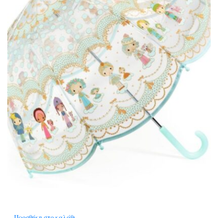
Προσθήκη στο καλάθι