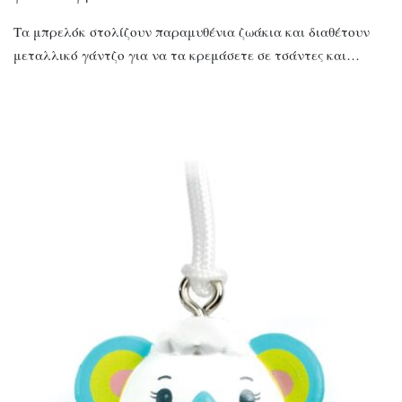
Τα μπρελόκ στολίζουν παραμυθένια ζωάκια και διαθέτουν
μεταλλικό γάντζο για να τα κρεμάσετε σε τσάντες και…