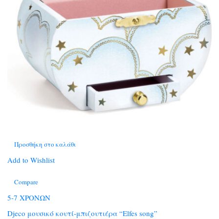
Προσθήκη στο καλάθι
Add to Wishlist
Compare
5-7 ΧΡΟΝΩΝ
Djeco μουσικό κουτί-μπιζουτιέρα “Elfes song”