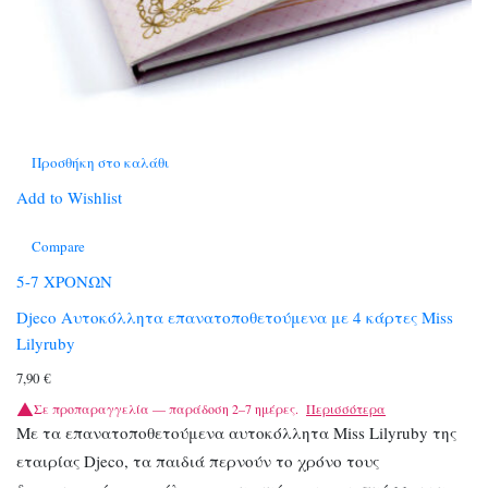
Προσθήκη στο καλάθι
Add to Wishlist
Compare
5-7 ΧΡΟΝΩΝ
Djeco Αυτοκόλλητα επανατοποθετούμενα με 4 κάρτες Miss
Lilyruby
7,90
€
Σε προπαραγγελία — παράδοση 2–7 ημέρες.
Περισσότερα
Με τα επανατοποθετούμενα αυτοκόλλητα Miss Lilyruby της
εταιρίας Djeco, τα παιδιά περνούν το χρόνο τους