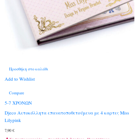
Προσθήκη στο καλάθι
Add to Wishlist
Compare
5-7 ΧΡΟΝΩΝ
Djeco Αυτοκόλλητα επανατοποθετούμενα με 4 καρτες Miss
Lilypink
7,90
€