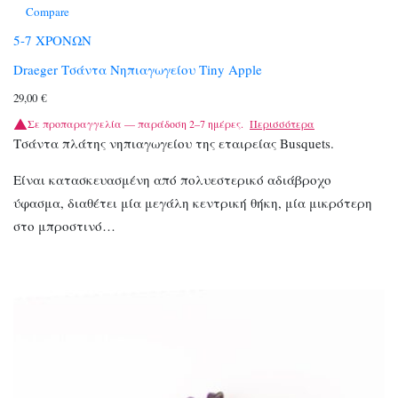
Compare
5-7 ΧΡΟΝΩΝ
Draeger Τσάντα Νηπιαγωγείου Tiny Apple
29,00
€
Σε προπαραγγελία — παράδοση 2–7 ημέρες.
Περισσότερα
Τσάντα πλάτης νηπιαγωγείου της εταιρείας Busquets.
Είναι κατασκευασμένη από πολυεστερικό αδιάβροχο
ύφασμα, διαθέτει μία μεγάλη κεντρική θήκη, μία μικρότερη
στο μπροστινό…