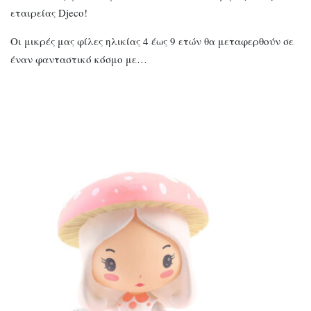
εταιρείας Djeco!
Οι μικρές μας φίλες ηλικίας 4 έως 9 ετών θα μεταφερθούν σε
έναν φανταστικό κόσμο με…