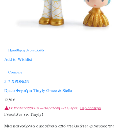
Προσθήκη στο καλάθι
Add to Wishlist
Compare
5-7 ΧΡΟΝΩΝ
Djeco Φιγούρα Tinyly Grace & Stella
12,50
€
Σε προπαραγγελία — παράδοση 2–7 ημέρες.
Περισσότερα
Γνωρίστε τις Tinyly!
Μια καινούργια οικογένεια από ντελικάτες φιγούρες της