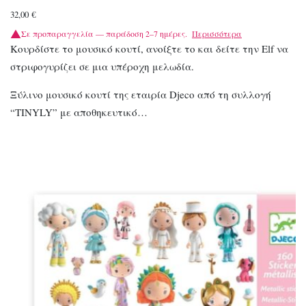
32,00
€
Σε προπαραγγελία — παράδοση 2–7 ημέρες.
Περισσότερα
Κουρδίστε το μουσικό κουτί, ανοίξτε το και δείτε την Elf να
στριφογυρίζει σε μια υπέροχη μελωδία.
Ξύλινο μουσικό κουτί της εταιρία Djeco από τη συλλογή
“TINYLY” με αποθηκευτικό…