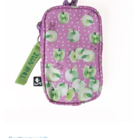
Προσθήκη στο καλάθι