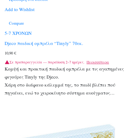
Add to Wishlist
Compare
5-7 ΧΡΟΝΩΝ
Djeco παιδική ομπρέλα “Tinyly” 70εκ.
10,90
€
Σε προπαραγγελία — παράδοση 2–7 ημέρες.
Περισσότερα
Κομψή και πρακτική παιδική ομπρέλα με τις αγαπημένες
φιγούρες Tinyly της Djeco.
Χάρη στο διάφανο κάλυμμά της, το παιδί βλέπει πού
πηγαίνει, ενώ το χειροκίνητο σύστημα ανοίγματος…