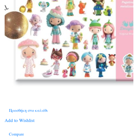
Προσθήκη στο καλάθι
Add to Wishlist
Compare