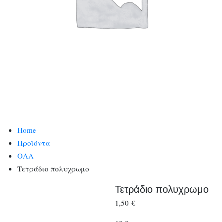
Home
Προϊόντα
ΟΛΑ
Τετράδιο πολυχρωμο
Τετράδιο πολυχρωμο
1,50
€