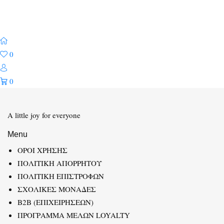
0
0
A little joy for everyone
Menu
ΟΡΟΙ ΧΡΗΣΗΣ
ΠΟΛΙΤΙΚΗ ΑΠΟΡΡΗΤΟΥ
ΠΟΛΙΤΙΚΗ ΕΠΙΣΤΡΟΦΩΝ
ΣΧΟΛΙΚΕΣ ΜΟΝΑΔΕΣ
B2B (ΕΠΙΧΕΙΡΗΣΕΩΝ)
ΠΡΟΓΡΑΜΜΑ ΜΕΛΩΝ LOYALTY