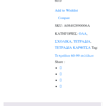
60.0
Add to Wishlist
Compare
SKU:
Α08402890006Α
ΚΑΤΗΓΟΡΙΕΣ:
ΟΛΑ
,
ΣΧΟΛΙΚΑ
,
ΤΕΤΡΑΔΙΑ
,
ΤΕΤΡΑΔΙΑ ΚΑΡΦΙΤΣΑ
Tag:
Τετράδια 60-99 σελίδων
Share :