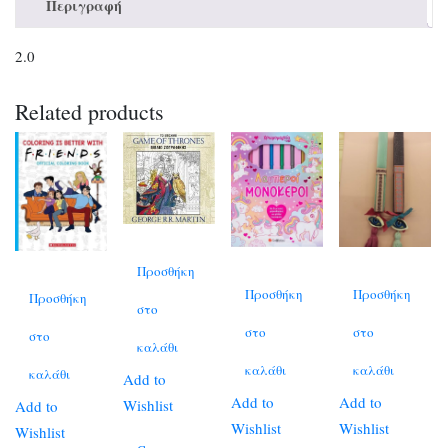
Περιγραφή
2.0
Related products
Προσθήκη
Προσθήκη
Προσθήκη
Προσθήκη
στο
στο
στο
στο
καλάθι
καλάθι
καλάθι
καλάθι
Add to
Add to
Add to
Wishlist
Add to
Wishlist
Wishlist
Wishlist