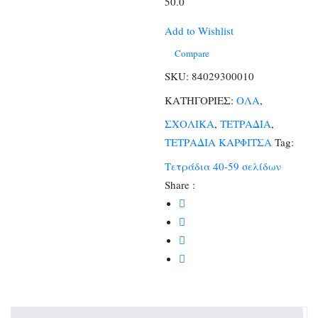
50.0
Add to Wishlist
Compare
SKU:
84029300010
ΚΑΤΗΓΟΡΙΕΣ:
ΟΛΑ
,
ΣΧΟΛΙΚΑ
,
ΤΕΤΡΑΔΙΑ
,
ΤΕΤΡΑΔΙΑ ΚΑΡΦΙΤΣΑ
Tag:
Τετράδια 40-59 σελίδων
Share :