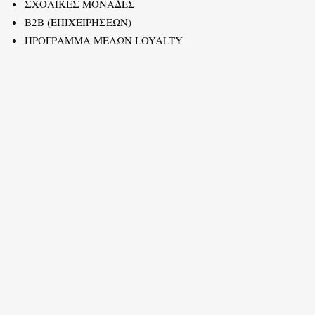
ΣΧΟΛΙΚΕΣ ΜΟΝΑΔΕΣ
B2B (ΕΠΙΧΕΙΡΗΣΕΩΝ)
ΠΡΟΓΡΑΜΜΑ ΜΕΛΩΝ LOYALTY