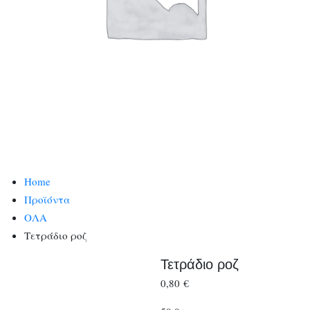
Home
Προϊόντα
ΟΛΑ
Τετράδιο ροζ
Τετράδιο ροζ
0,80
€