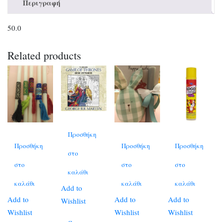
Περιγραφή
50.0
Related products
Προσθήκη
Προσθήκη
Προσθήκη
Προσθήκη
στο
στο
στο
στο
καλάθι
καλάθι
καλάθι
καλάθι
Add to
Add to
Add to
Add to
Wishlist
Wishlist
Wishlist
Wishlist