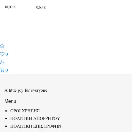
18,00
€
0,60
€
0
0
A little joy for everyone
Menu
ΟΡΟΙ ΧΡΗΣΗΣ
ΠΟΛΙΤΙΚΗ ΑΠΟΡΡΗΤΟΥ
ΠΟΛΙΤΙΚΗ ΕΠΙΣΤΡΟΦΩΝ