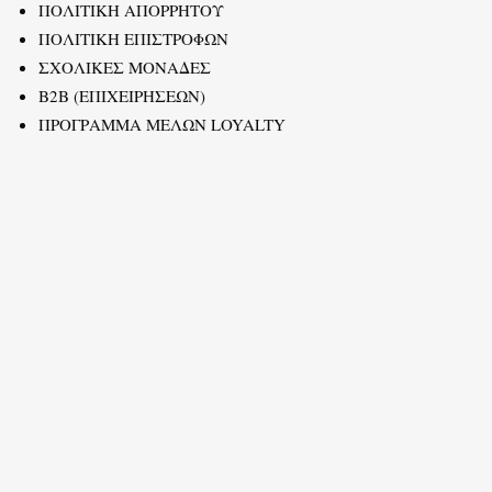
ΠΟΛΙΤΙΚΗ ΑΠΟΡΡΗΤΟΥ
ΠΟΛΙΤΙΚΗ ΕΠΙΣΤΡΟΦΩΝ
ΣΧΟΛΙΚΕΣ ΜΟΝΑΔΕΣ
B2B (ΕΠΙΧΕΙΡΗΣΕΩΝ)
ΠΡΟΓΡΑΜΜΑ ΜΕΛΩΝ LOYALTY