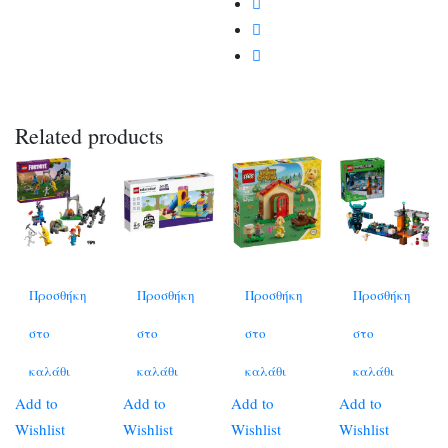
Related products
Προσθήκη
Προσθήκη
Προσθήκη
Προσθήκη
στο
στο
στο
στο
καλάθι
καλάθι
καλάθι
καλάθι
Add to
Add to
Add to
Add to
Wishlist
Wishlist
Wishlist
Wishlist