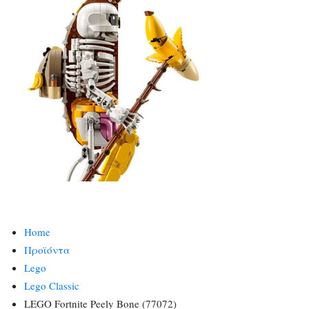
Home
Προϊόντα
Lego
Lego Classic
LEGO Fortnite Peely Bone (77072)