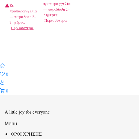
προπαραγγελία
Σε
— παράδοση 2–
προπαραγγελία
7 ημέρες.
— παράδοση 2–
Περισσότερα
7 ημέρες.
Περισσότερα
0
0
A little joy for everyone
Menu
ΟΡΟΙ ΧΡΗΣΗΣ