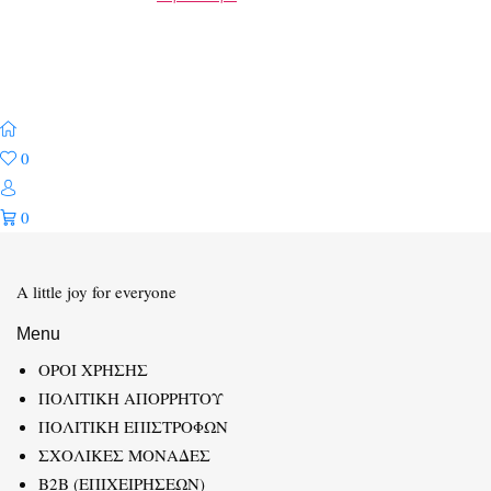
0
0
A little joy for everyone
Menu
ΟΡΟΙ ΧΡΗΣΗΣ
ΠΟΛΙΤΙΚΗ ΑΠΟΡΡΗΤΟΥ
ΠΟΛΙΤΙΚΗ ΕΠΙΣΤΡΟΦΩΝ
ΣΧΟΛΙΚΕΣ ΜΟΝΑΔΕΣ
B2B (ΕΠΙΧΕΙΡΗΣΕΩΝ)