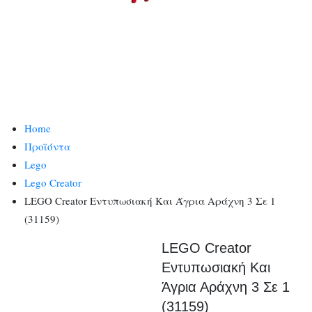
Home
Προϊόντα
Lego
Lego Creator
LEGO Creator Εντυπωσιακή Και Άγρια Αράχνη 3 Σε 1
(31159)
LEGO Creator
Εντυπωσιακή Και
Άγρια Αράχνη 3 Σε 1
(31159)