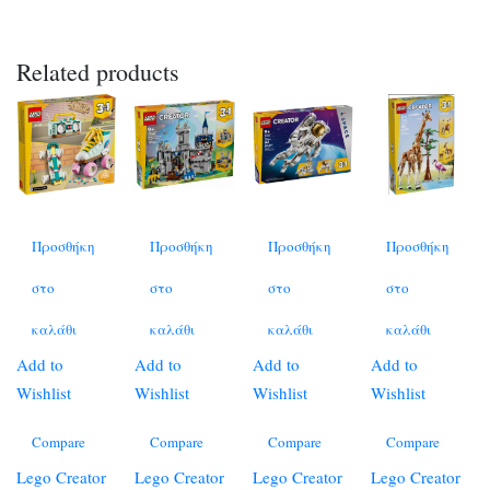
Related products
Προσθήκη
Προσθήκη
Προσθήκη
Προσθήκη
στο
στο
στο
στο
καλάθι
καλάθι
καλάθι
καλάθι
Add to
Add to
Add to
Add to
Wishlist
Wishlist
Wishlist
Wishlist
Compare
Compare
Compare
Compare
Lego Creator
Lego Creator
Lego Creator
Lego Creator