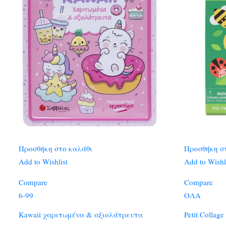
Προσθήκη στο καλάθι
Προσθήκη σ
Add to Wishlist
Add to Wishl
Compare
Compare
6-99
ΟΛΑ
Kawaii χαριτωμένα & αξιολάτρευτα
Petit Collag