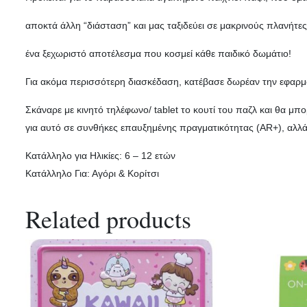
αποκτά άλλη “διάσταση” και μας ταξιδεύει σε μακρινούς πλανήτες 
ένα ξεχωριστό αποτέλεσμα που κοσμεί κάθε παιδικό δωμάτιο!
Για ακόμα περισσότερη διασκέδαση, κατέβασε δωρέαν την εφαρμο
Σκάναρε με κινητό τηλέφωνο/ tablet το κουτί του παζλ και θα μπ
για αυτό σε συνθήκες επαυξημένης πραγματικότητας (AR+), αλλά 
Κατάλληλο για Ηλικίες:
6 – 12 ετών
Κατάλληλο Για:
Αγόρι & Κορίτσι
Related products