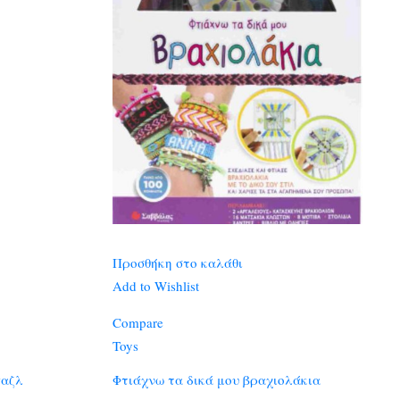
Προσθήκη στο καλάθι
Add to Wishlist
Compare
Toys
παζλ
Φτιάχνω τα δικά μου βραχιολάκια