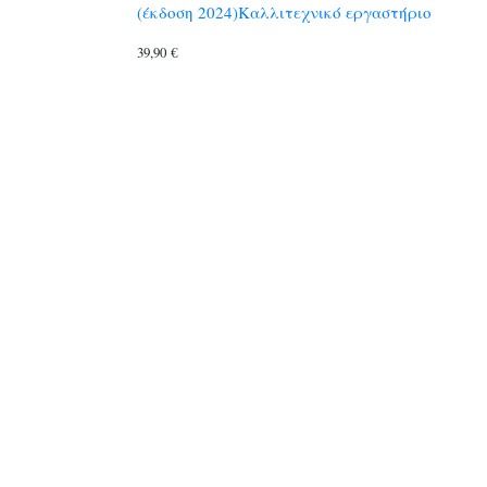
(έκδοση 2024)Καλλιτεχνικό εργαστήριο
39,90
€