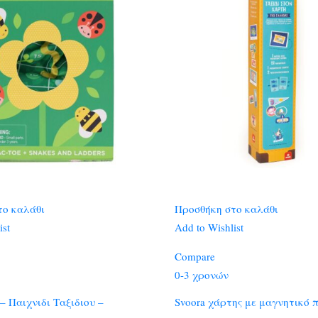
το καλάθι
Προσθήκη στο καλάθι
ist
Add to Wishlist
Compare
0-3 χρονών
e – Παιχνιδι Ταξιδιου –
Svoora χάρτης με μαγνητικό 