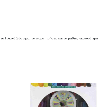
μα το Ηλιακό Σύστημα, να παρατηρήσεις και να μάθεις περισσότερα