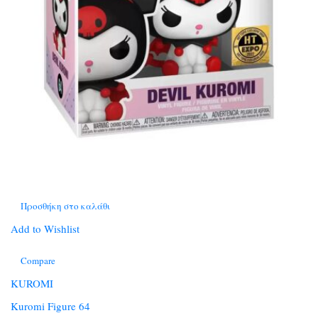
Προσθήκη στο καλάθι
Add to Wishlist
Compare
KUROMI
Kuromi Figure 64