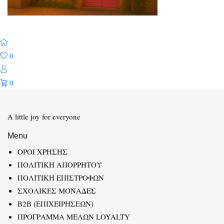
0
0
A little joy for everyone
Menu
ΟΡΟΙ ΧΡΗΣΗΣ
ΠΟΛΙΤΙΚΗ ΑΠΟΡΡΗΤΟΥ
ΠΟΛΙΤΙΚΗ ΕΠΙΣΤΡΟΦΩΝ
ΣΧΟΛΙΚΕΣ ΜΟΝΑΔΕΣ
B2B (ΕΠΙΧΕΙΡΗΣΕΩΝ)
ΠΡΟΓΡΑΜΜΑ ΜΕΛΩΝ LOYALTY