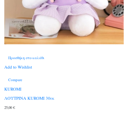
Προσθήκη στο καλάθι
Add to Wishlist
Compare
KUROMI
ΛΟΥΤΡΙΝΑ KUROMI 30εκ
25,00
€