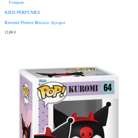
Compare
KIDS PERFUMES
Kuromi Flower Rococo Αρωμα
12,00
€