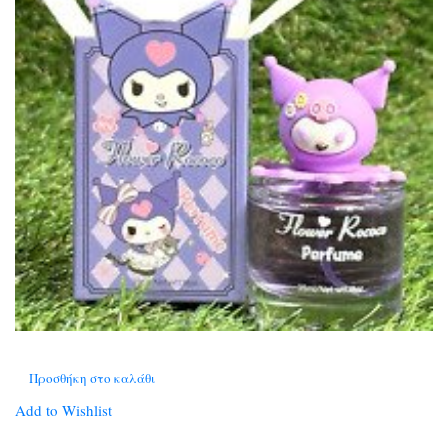
Προσθήκη στο καλάθι
Add to Wishlist