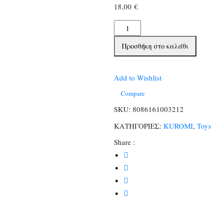
18,00
€
Kuromi
Figure
Προσθήκη στο καλάθι
64
ποσότητα
Add to Wishlist
Compare
SKU:
8086161003212
ΚΑΤΗΓΟΡΙΕΣ:
KUROMI
,
Toys
Share :