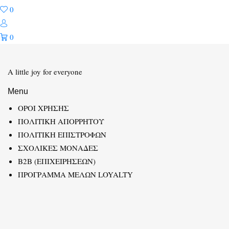
0
0
A little joy for everyone
Menu
ΟΡΟΙ ΧΡΗΣΗΣ
ΠΟΛΙΤΙΚΗ ΑΠΟΡΡΗΤΟΥ
ΠΟΛΙΤΙΚΗ ΕΠΙΣΤΡΟΦΩΝ
ΣΧΟΛΙΚΕΣ ΜΟΝΑΔΕΣ
B2B (ΕΠΙΧΕΙΡΗΣΕΩΝ)
ΠΡΟΓΡΑΜΜΑ ΜΕΛΩΝ LOYALTY