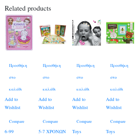
Related products
Προσθήκη
Προσθήκη
Προσθήκη
Προσθήκη
στο
στο
στο
στο
καλάθι
καλάθι
καλάθι
καλάθι
Add to
Add to
Add to
Add to
Wishlist
Wishlist
Wishlist
Wishlist
Compare
Compare
Compare
Compare
6-99
5-7 ΧΡΟΝΩΝ
Toys
Toys