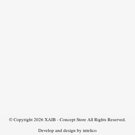
© Copyright 2026
XAIB - Concept Store
All Rights Reserved.
Develop and design by intelico