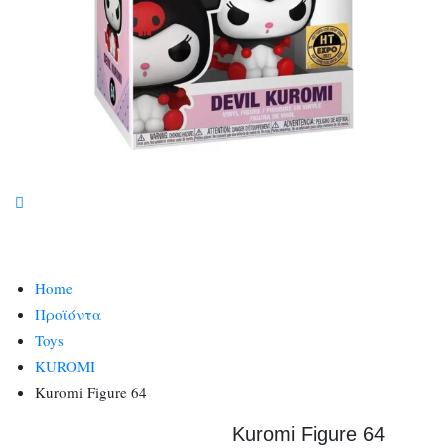
Home
Προϊόντα
Toys
KUROMI
Kuromi Figure 64
Kuromi Figure 64