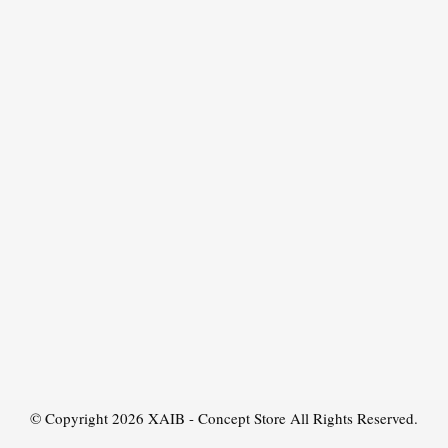
© Copyright 2026
XAIB - Concept Store
All Rights Reserved.