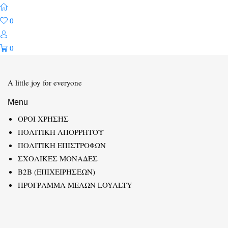
0
0
A little joy for everyone
Menu
ΟΡΟΙ ΧΡΗΣΗΣ
ΠΟΛΙΤΙΚΗ ΑΠΟΡΡΗΤΟΥ
ΠΟΛΙΤΙΚΗ ΕΠΙΣΤΡΟΦΩΝ
ΣΧΟΛΙΚΕΣ ΜΟΝΑΔΕΣ
B2B (ΕΠΙΧΕΙΡΗΣΕΩΝ)
ΠΡΟΓΡΑΜΜΑ ΜΕΛΩΝ LOYALTY