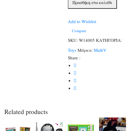
Προσθήκη στο καλάθι
ποσότητα
Add to Wishlist
Compare
SKU:
W14005
ΚΑΤΗΓΟΡΙΑ:
Toys
Μάρκα:
MathV
Share :
Related products