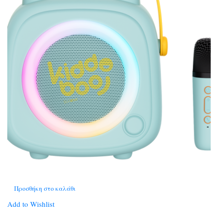
Προσθήκη στο καλάθι
Add to Wishlist