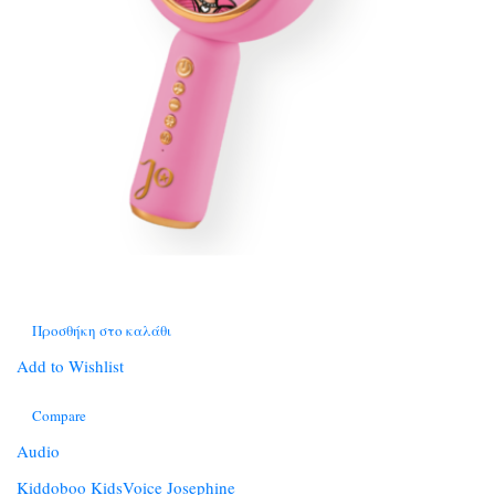
Προσθήκη στο καλάθι
Add to Wishlist
Compare
Audio
Kiddoboo KidsVoice Josephine