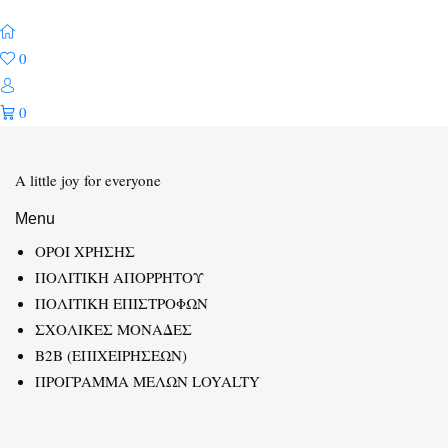
0
0
A little joy for everyone
Menu
ΟΡΟΙ ΧΡΗΣΗΣ
ΠΟΛΙΤΙΚΗ ΑΠΟΡΡΗΤΟΥ
ΠΟΛΙΤΙΚΗ ΕΠΙΣΤΡΟΦΩΝ
ΣΧΟΛΙΚΕΣ ΜΟΝΑΔΕΣ
B2B (ΕΠΙΧΕΙΡΗΣΕΩΝ)
ΠΡΟΓΡΑΜΜΑ ΜΕΛΩΝ LOYALTY