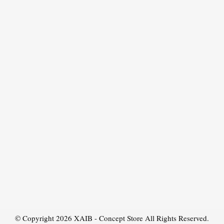
© Copyright 2026
XAIB - Concept Store
All Rights Reserved.