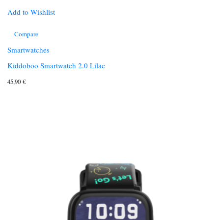
Add to Wishlist
Compare
Smartwatches
Kiddoboo Smartwatch 2.0 Lilac
45,90
€