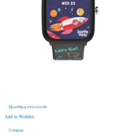
Προσθήκη στο καλάθι
Add to Wishlist
Compare