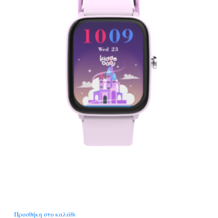
Προσθήκη στο καλάθι