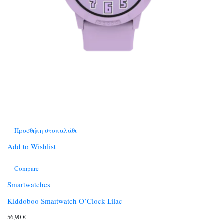
Προσθήκη στο καλάθι
Add to Wishlist
Compare
Smartwatches
Kiddoboo Smartwatch O’Clock Lilac
56,90
€