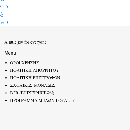
0
0
A little joy for everyone
Menu
ΟΡΟΙ ΧΡΗΣΗΣ
ΠΟΛΙΤΙΚΗ ΑΠΟΡΡΗΤΟΥ
ΠΟΛΙΤΙΚΗ ΕΠΙΣΤΡΟΦΩΝ
ΣΧΟΛΙΚΕΣ ΜΟΝΑΔΕΣ
B2B (ΕΠΙΧΕΙΡΗΣΕΩΝ)
ΠΡΟΓΡΑΜΜΑ ΜΕΛΩΝ LOYALTY