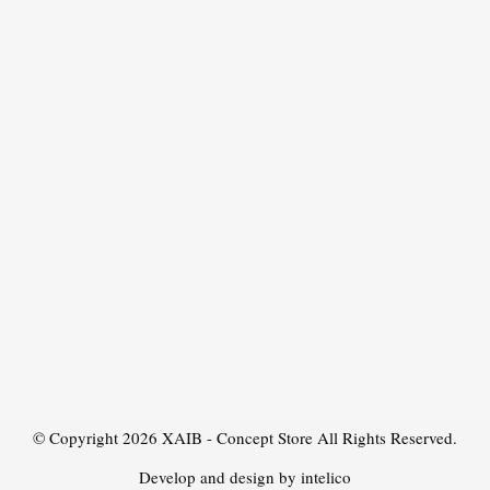
© Copyright 2026
XAIB - Concept Store
All Rights Reserved.
Develop and design by intelico