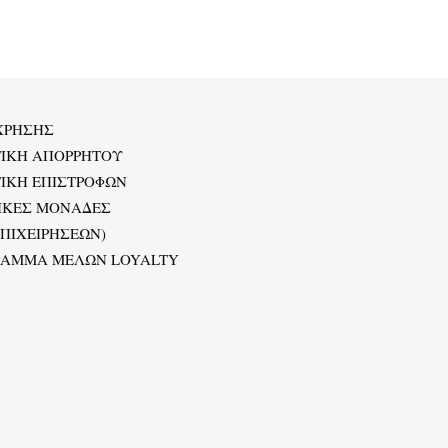
ΧΡΗΣΗΣ
ΤΙΚΗ ΑΠΟΡΡΗΤΟΥ
ΙΚΗ ΕΠΙΣΤΡΟΦΩΝ
ΙΚΕΣ ΜΟΝΑΔΕΣ
ΕΠΙΧΕΙΡΗΣΕΩΝ)
ΡΑΜΜΑ ΜΕΛΩΝ LOYALTY