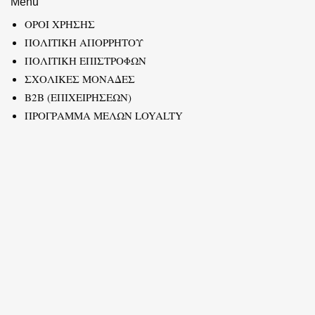
Menu
ΟΡΟΙ ΧΡΗΣΗΣ
ΠΟΛΙΤΙΚΗ ΑΠΟΡΡΗΤΟΥ
ΠΟΛΙΤΙΚΗ ΕΠΙΣΤΡΟΦΩΝ
ΣΧΟΛΙΚΕΣ ΜΟΝΑΔΕΣ
B2B (ΕΠΙΧΕΙΡΗΣΕΩΝ)
ΠΡΟΓΡΑΜΜΑ ΜΕΛΩΝ LOYALTY