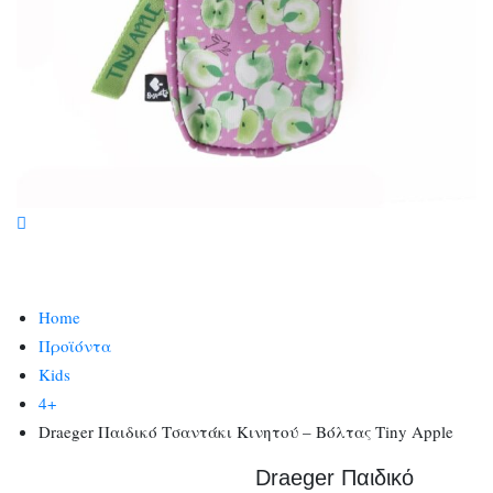
Home
Προϊόντα
Kids
4+
Draeger Παιδικό Τσαντάκι Κινητού – Βόλτας Tiny Apple
Draeger Παιδικό