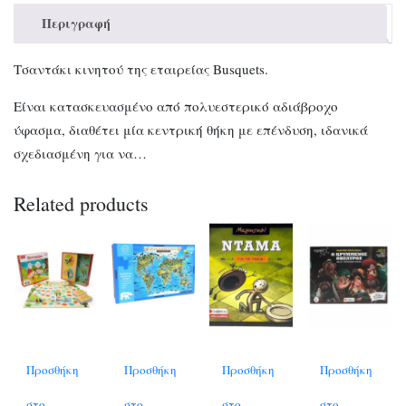
Περιγραφή
Τσαντάκι κινητού της εταιρείας Busquets.
Είναι κατασκευασμένο από πολυεστερικό αδιάβροχο
ύφασμα, διαθέτει μία κεντρική θήκη με επένδυση, ιδανικά
σχεδιασμένη για να…
Related products
Προσθήκη
Προσθήκη
Προσθήκη
Προσθήκη
στο
στο
στο
στο