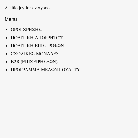
A little joy for everyone
Menu
ΟΡΟΙ ΧΡΗΣΗΣ
ΠΟΛΙΤΙΚΗ ΑΠΟΡΡΗΤΟΥ
ΠΟΛΙΤΙΚΗ ΕΠΙΣΤΡΟΦΩΝ
ΣΧΟΛΙΚΕΣ ΜΟΝΑΔΕΣ
B2B (ΕΠΙΧΕΙΡΗΣΕΩΝ)
ΠΡΟΓΡΑΜΜΑ ΜΕΛΩΝ LOYALTY