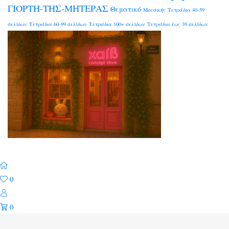
ΓΙΟΡΤΗ-ΤΗΣ-ΜΗΤΕΡΑΣ
Θεματικό
Μουσικής
Τετράδια 40-59
σελίδων
Τετράδια 60-99 σελίδων
Τετράδια 100+ σελίδων
Τετράδια έως 39 σελίδων
0
0