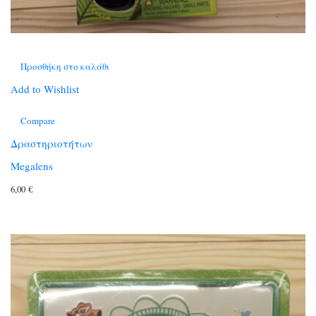
Προσθήκη στο καλάθι
Add to Wishlist
Compare
Δραστηριοτήτων
Megalens
6,00
€