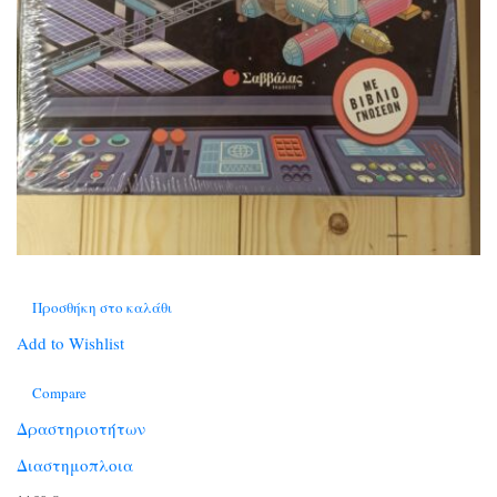
Προσθήκη στο καλάθι
Add to Wishlist
Compare
Δραστηριοτήτων
Διαστημοπλοια