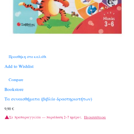
Προσθήκη στο καλάθι
Add to Wishlist
Compare
Bookstore
Τα συναισθήματα (βιβλίο δραστηριοτήτων)
9,90
€
Σε προπαραγγελία — παράδοση 2–7 ημέρες.
Περισσότερα