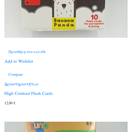
Προσθήκη στο καλάθι
Add to Wishlist
Compare
Δραστηριοτήτων
High Contrast Flash Cards
12,00
€