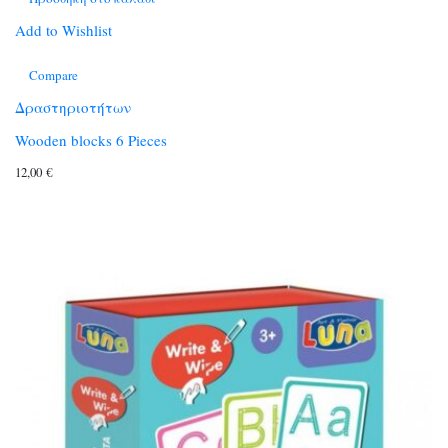
Add to Wishlist
Compare
Δραστηριοτήτων
Wooden blocks 6 Pieces
12,00
€