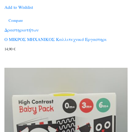
Add to Wishlist
Compare
Δραστηριοτήτων
Ο ΜΙΚΡΟΣ ΜΗΧΑΝΙΚΟΣ Καλλιτεχνικό Εργαστηρι
14,90
€