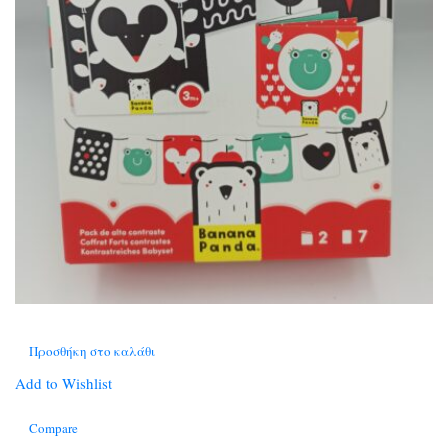
Προσθήκη στο καλάθι
Add to Wishlist
Compare