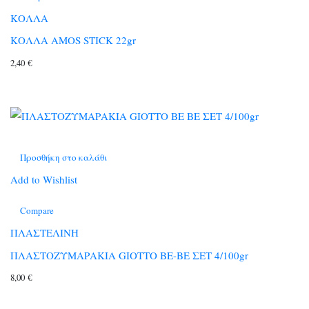
ΚΟΛΛΑ
ΚΟΛΛΑ AMOS STICK 22gr
2,40
€
Προσθήκη στο καλάθι
Add to Wishlist
Compare
ΠΛΑΣΤΕΛΙΝΗ
ΠΛΑΣΤΟΖΥΜΑΡΑΚΙΑ GIOTTO BE-BE ΣΕΤ 4/100gr
8,00
€