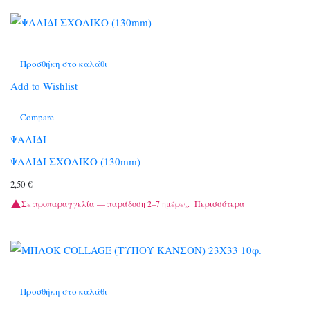
Προσθήκη στο καλάθι
Add to Wishlist
Compare
ΨΑΛΙΔΙ
ΨΑΛΙΔΙ ΣΧΟΛΙΚΟ (130mm)
2,50
€
Σε προπαραγγελία — παράδοση 2–7 ημέρες.
Περισσότερα
Προσθήκη στο καλάθι