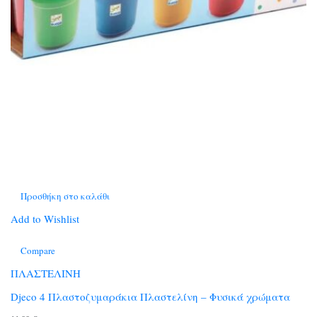
Προσθήκη στο καλάθι
Add to Wishlist
Compare
ΠΛΑΣΤΕΛΙΝΗ
Djeco 4 Πλαστοζυμαράκια Πλαστελίνη – Φυσικά χρώματα