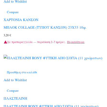
Add to Wishlist
Compare
ΧΑΡΤΟΝΙΑ ΚΑΝΣΟΝ
ΜΠΛΟΚ COLLAGE (ΤΥΠΟΥ ΚΑΝΣΟΝ) 23Χ33 10φ.
3,20
€
Σε προπαραγγελία — παράδοση 2–7 ημέρες.
Περισσότερα
Προσθήκη στο καλάθι
Add to Wishlist
Compare
ΠΛΑΣΤΕΛΙΝΗ
ΠΛΑΣΤΕΛΙΝΗ RONY ΦΥΤΙΚΗ ΑΠΟ ΣΟΓΙΑ (11 χρώματων)