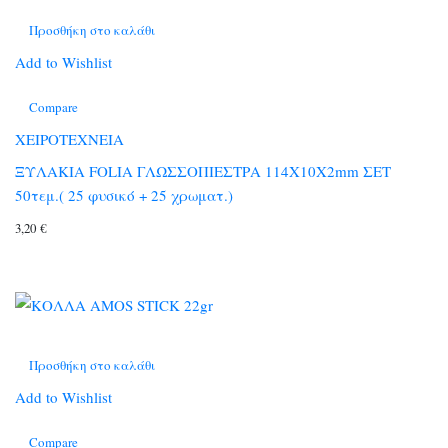
Προσθήκη στο καλάθι
Add to Wishlist
Compare
ΧΕΙΡΟΤΕΧΝΕΙΑ
ΞΥΛΑΚΙΑ FOLIA ΓΛΩΣΣΟΠΙΕΣΤΡΑ 114Χ10Χ2mm ΣΕΤ
50τεμ.( 25 φυσικό + 25 χρωματ.)
3,20
€
Προσθήκη στο καλάθι
Add to Wishlist
Compare