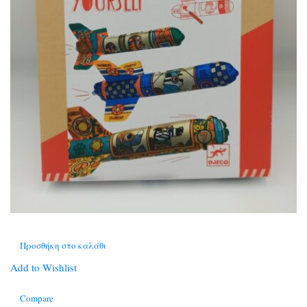
Προσθήκη στο καλάθι
Add to Wishlist
Compare