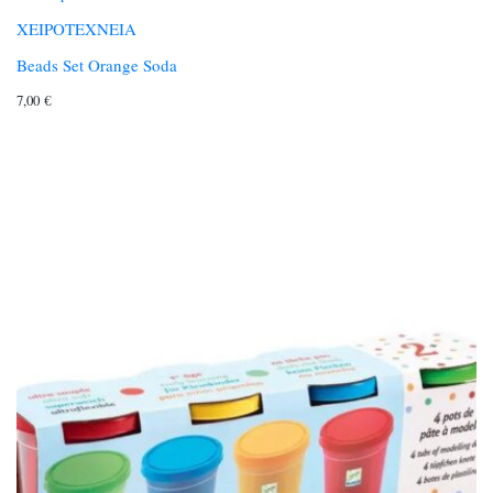
ΧΕΙΡΟΤΕΧΝΕΙΑ
Beads Set Orange Soda
7,00
€