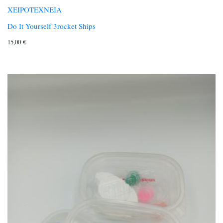
ΧΕΙΡΟΤΕΧΝΕΙΑ
Do It Yourself 3rocket Ships
15,00
€