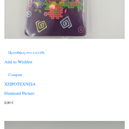
Προσθήκη στο καλάθι
Add to Wishlist
Compare
ΧΕΙΡΟΤΕΧΝΕΙΑ
Diamond Picture
8,00
€