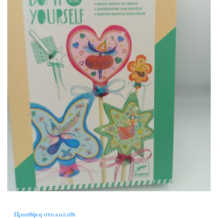
Προσθήκη στο καλάθι