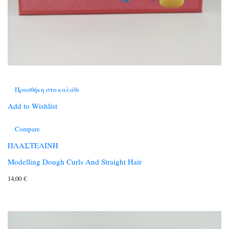
Προσθήκη στο καλάθι
Add to Wishlist
Compare
ΠΛΑΣΤΕΛΙΝΗ
Modelling Dough Curls And Straight Hair
14,00
€