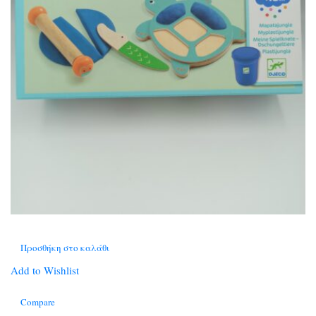
Προσθήκη στο καλάθι
Add to Wishlist
Compare