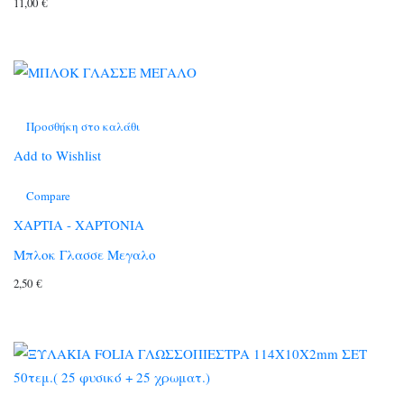
11,00
€
Προσθήκη στο καλάθι
Add to Wishlist
Compare
ΧΑΡΤΙΑ - ΧΑΡΤΟΝΙΑ
Μπλοκ Γλασσε Μεγαλο
2,50
€