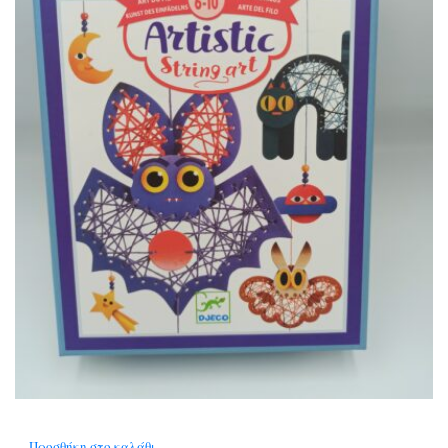
Προσθήκη στο καλάθι