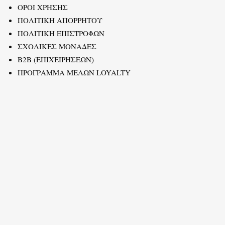
ΟΡΟΙ ΧΡΗΣΗΣ
ΠΟΛΙΤΙΚΗ ΑΠΟΡΡΗΤΟΥ
ΠΟΛΙΤΙΚΗ ΕΠΙΣΤΡΟΦΩΝ
ΣΧΟΛΙΚΕΣ ΜΟΝΑΔΕΣ
B2B (ΕΠΙΧΕΙΡΗΣΕΩΝ)
ΠΡΟΓΡΑΜΜΑ ΜΕΛΩΝ LOYALTY