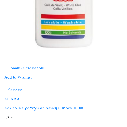
Προσθήκη στο καλάθι
Add to Wishlist
Compare
ΚΟΛΛΑ
Κόλλα Χειροτεχνίας Λευκή Carioca 100ml
1,00
€