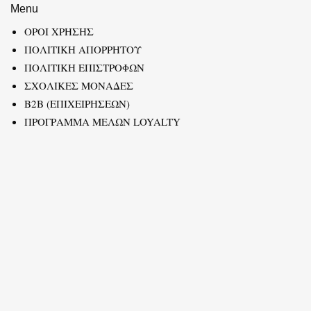
Menu
ΟΡΟΙ ΧΡΗΣΗΣ
ΠΟΛΙΤΙΚΗ ΑΠΟΡΡΗΤΟΥ
ΠΟΛΙΤΙΚΗ ΕΠΙΣΤΡΟΦΩΝ
ΣΧΟΛΙΚΕΣ ΜΟΝΑΔΕΣ
B2B (ΕΠΙΧΕΙΡΗΣΕΩΝ)
ΠΡΟΓΡΑΜΜΑ ΜΕΛΩΝ LOYALTY