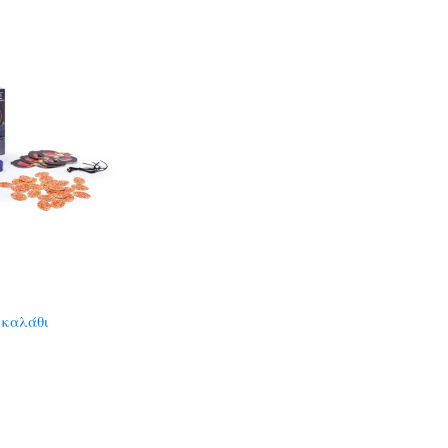
 καλάθι