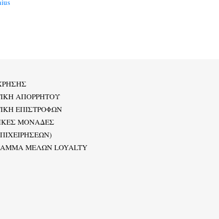
ius
ΧΡΗΣΗΣ
ΤΙΚΗ ΑΠΟΡΡΗΤΟΥ
ΙΚΗ ΕΠΙΣΤΡΟΦΩΝ
ΙΚΕΣ ΜΟΝΑΔΕΣ
ΕΠΙΧΕΙΡΗΣΕΩΝ)
ΡΑΜΜΑ ΜΕΛΩΝ LOYALTY