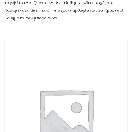
το βιβλίο άντεξε στον χρόνο. Οι θεμελιώδεις αρχές του
παραμένουν ίδιες, ενώ η διαχρονική σοφία και τα πρακτικά
μαθήματά του μπορούν να…