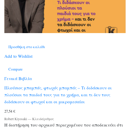
Προσθήκη στο καλάθι
Add to Wishlist
Compare
Γενικά Βιβλία
Πλούσιος μπαμπάς, φτωχός μπαμπάς – Τι διδάσκουν οι
πλούσιοι τα παιδιά τους για το χρήμα, και τι δεν τους
διδάσκουν οι φτωχοί και οι μικρομεσαίοι
27,54
€
Robert Kiyosaki
—
Κλειδάριθμος
Η διατήρηση του αρχικού περιεχομένου του αποδεικνύει ότι