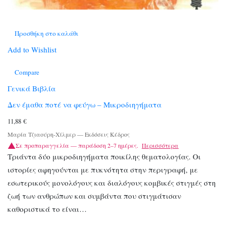
Προσθήκη στο καλάθι
Add to Wishlist
Compare
Γενικά Βιβλία
Δεν έμαθα ποτέ να φεύγω – Μικροδιηγήματα
11,88
€
Μαρία Τζιαούρη-Χίλμερ
—
Εκδόσεις Κέδρος
Σε προπαραγγελία — παράδοση 2–7 ημέρες.
Περισσότερα
Τριάντα δύο μικροδιηγήματα ποικίλης θεματολογίας. Οι
ιστορίες αφηγούνται με πυκνότητα στην περιγραφή, με
εσωτερικούς μονολόγους και διαλόγους κομβικές στιγμές στη
ζωή των ανθρώπων και συμβάντα που στιγμάτισαν
καθοριστικά το είναι…