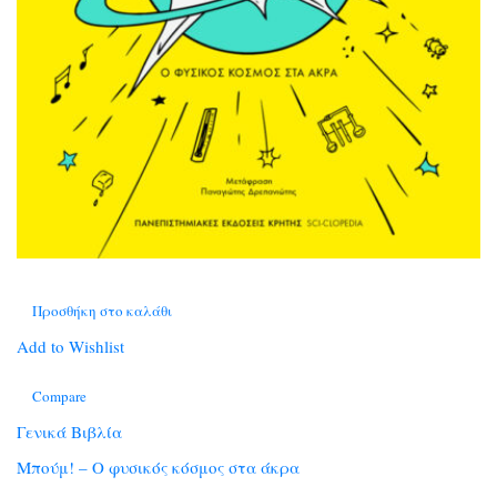
Προσθήκη στο καλάθι
Add to Wishlist
Compare
Γενικά Βιβλία
Μπούμ! – Ο φυσικός κόσμος στα άκρα