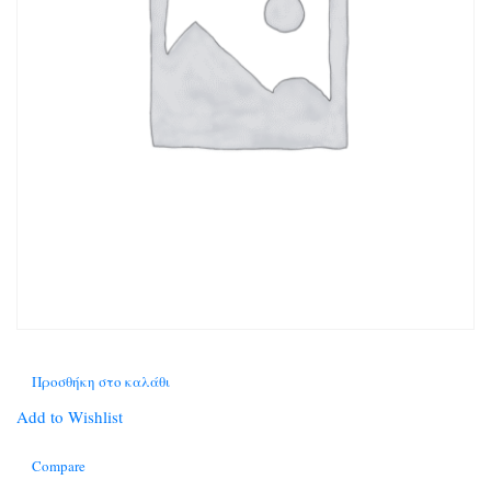
Προσθήκη στο καλάθι
Add to Wishlist
Compare