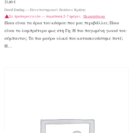
21,60
€
David Darling
—
Πανεπιστημιακές Εκδόσεις Κρήτης
Σε προπαραγγελία — παράδοση 2–7 ημέρες.
Περισσότερα
Ποια είναι τα όρια του κόσμου που μας περιβάλλει; Ποιο
είναι το λαμπρότερο φως στη Γη; Η πιο παγωμένη γωνιά του
σύμπαντος; Το πιο μαύρο υλικό που κατασκευάστηκε ποτέ;
Η…