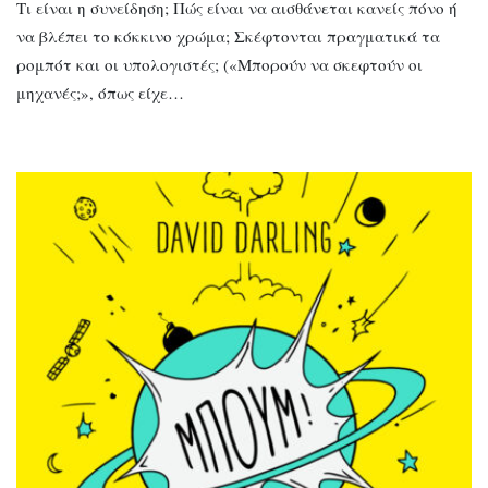
Τι είναι η συνείδηση; Πώς είναι να αισθάνεται κανείς πόνο ή
να βλέπει το κόκκινο χρώμα; Σκέφτονται πραγματικά τα
ρομπότ και οι υπολογιστές; («Μπορούν να σκεφτούν οι
μηχανές;», όπως είχε…