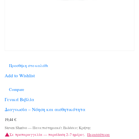
Προσθήκη στο καλάθι
Add to Wishlist
Compare
Γενικά Βιβλία
Διαγνωσία – Νόηση και αισθητικότητα
19,44
€
Steven Sharivo
—
Πανεπιστημιακές Εκδόσεις Κρήτης
Σε προπαραγγελία — παράδοση 2–7 ημέρες.
Περισσότερα