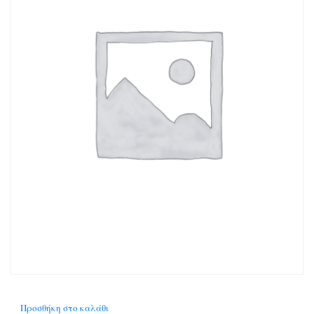
Προσθήκη στο καλάθι