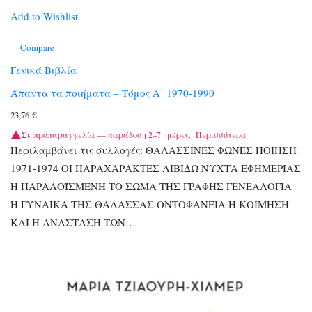
Add to Wishlist
Compare
Γενικά Βιβλία
Άπαντα τα ποιήματα – Τόμος Α΄ 1970-1990
23,76
€
Σε προπαραγγελία — παράδοση 2–7 ημέρες.
Περισσότερα
Περιλαμβάνει τις συλλογές: ΘΑΛΑΣΣΙΝΕΣ ΦΩΝΕΣ ΠΟΙΗΣΗ
1971-1974 ΟΙ ΠΑΡΑΧΑΡΑΚΤΕΣ ΛΙΒΙΔΩ ΝΥΧΤΑ ΕΦΗΜΕΡΙΑΣ
H ΠΑΡΑΛΟΪΣΜΕΝΗ ΤΟ ΣΩΜΑ ΤΗΣ ΓΡΑΦΗΣ ΓΕΝΕΑΛΟΓΙΑ
Η ΓΥΝΑΙΚΑ ΤΗΣ ΘΑΛΑΣΣΑΣ ΟΝΤΟΦΑΝΕΙΑ Η ΚΟΙΜΗΣΗ
ΚΑΙ Η ΑΝΑΣΤΑΣΗ ΤΩΝ…