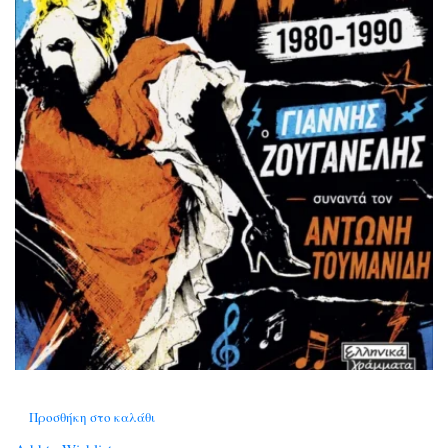
Προσθήκη στο καλάθι