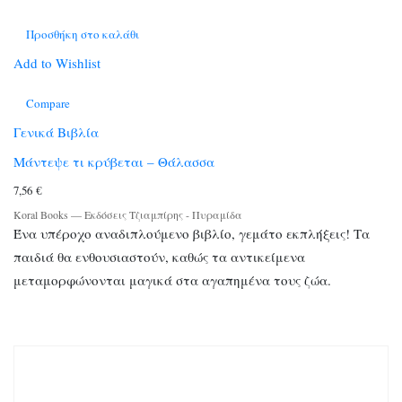
Προσθήκη στο καλάθι
Add to Wishlist
Compare
Γενικά Βιβλία
Μάντεψε τι κρύβεται – Θάλασσα
7,56
€
Koral Books
—
Εκδόσεις Τζιαμπίρης - Πυραμίδα
Ένα υπέροχο αναδιπλούμενο βιβλίο, γεμάτο εκπλήξεις! Τα
παιδιά θα ενθουσιαστούν, καθώς τα αντικείμενα
μεταμορφώνονται μαγικά στα αγαπημένα τους ζώα.