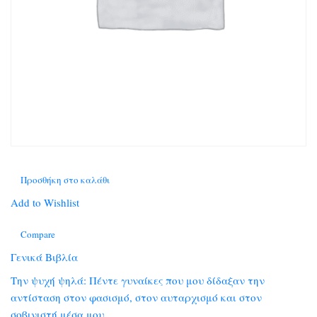
Προσθήκη στο καλάθι
Add to Wishlist
Compare
Γενικά Βιβλία
Την ψυχή ψηλά: Πέντε γυναίκες που μου δίδαξαν την
αντίσταση στον φασισμό, στον αυταρχισμό και στον
σοβινιστή μέσα μου