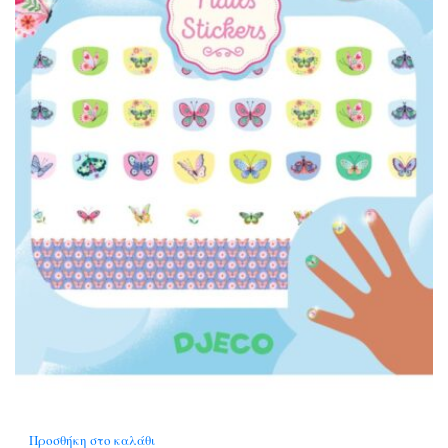
Προσθήκη στο καλάθι