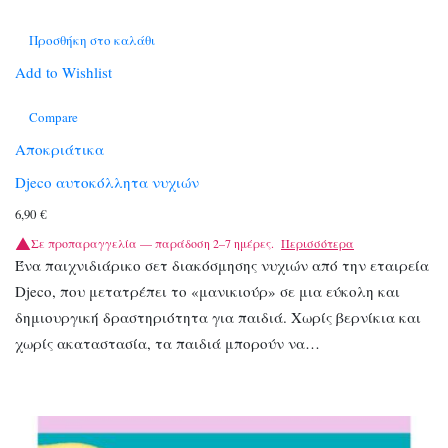
Προσθήκη στο καλάθι
Add to Wishlist
Compare
Αποκριάτικα
Djeco αυτοκόλλητα νυχιών
6,90
€
Σε προπαραγγελία — παράδοση 2–7 ημέρες.
Περισσότερα
Ένα παιχνιδιάρικο σετ διακόσμησης νυχιών από την εταιρεία
Djeco, που μετατρέπει το «μανικιούρ» σε μια εύκολη και
δημιουργική δραστηριότητα για παιδιά. Χωρίς βερνίκια και
χωρίς ακαταστασία, τα παιδιά μπορούν να…