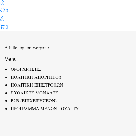
0
0
A little joy for everyone
Menu
ΟΡΟΙ ΧΡΗΣΗΣ
ΠΟΛΙΤΙΚΗ ΑΠΟΡΡΗΤΟΥ
ΠΟΛΙΤΙΚΗ ΕΠΙΣΤΡΟΦΩΝ
ΣΧΟΛΙΚΕΣ ΜΟΝΑΔΕΣ
B2B (ΕΠΙΧΕΙΡΗΣΕΩΝ)
ΠΡΟΓΡΑΜΜΑ ΜΕΛΩΝ LOYALTY