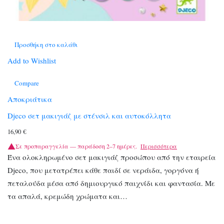
Προσθήκη στο καλάθι
Add to Wishlist
Compare
Αποκριάτικα
Djeco σετ μακιγιάζ με στένσιλ και αυτοκόλλητα
16,90
€
Σε προπαραγγελία — παράδοση 2–7 ημέρες.
Περισσότερα
Ένα ολοκληρωμένο σετ μακιγιάζ προσώπου από την εταιρεία
Djeco, που μετατρέπει κάθε παιδί σε νεράιδα, γοργόνα ή
πεταλούδα μέσα από δημιουργικό παιχνίδι και φαντασία. Με
τα απαλά, κρεμώδη χρώματα και…