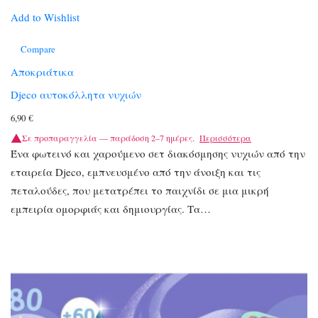
Add to Wishlist
Compare
Αποκριάτικα
Djeco αυτοκόλλητα νυχιών
6,90
€
Σε προπαραγγελία — παράδοση 2–7 ημέρες.
Περισσότερα
Ένα φωτεινό και χαρούμενο σετ διακόσμησης νυχιών από την
εταιρεία Djeco, εμπνευσμένο από την άνοιξη και τις
πεταλούδες, που μετατρέπει το παιχνίδι σε μια μικρή
εμπειρία ομορφιάς και δημιουργίας. Τα…