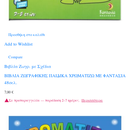
Προσθήκη στο καλάθι
Add to Wishlist
Compare
Βιβλία Ζωγρ. με Σχέδια
ΒΙΒΛΙΑ ΖΩΓΡΑΦΙΚΗΣ ΠΑΙΔΙΚΑ ΧΡΩΜΑΤΙΖΩ ΜΕ ΦΑΝΤΑΣΙΑ
48σελ.
7,00
€
Σε προπαραγγελία — παράδοση 2–7 ημέρες.
Περισσότερα