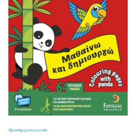
Προσθήκη στο καλάθι