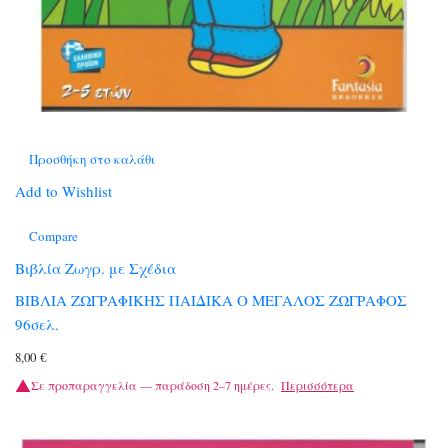
Προσθήκη στο καλάθι
Add to Wishlist
Compare
Βιβλία Ζωγρ. με Σχέδια
ΒΙΒΛΙΑ ΖΩΓΡΑΦΙΚΗΣ ΠΑΙΔΙΚΑ Ο ΜΕΓΑΛΟΣ ΖΩΓΡΑΦΟΣ
96σελ.
8,00
€
Σε προπαραγγελία — παράδοση 2–7 ημέρες.
Περισσότερα