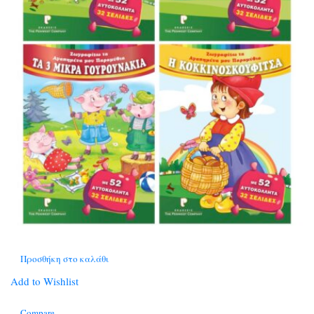
Προσθήκη στο καλάθι
Add to Wishlist
Compare