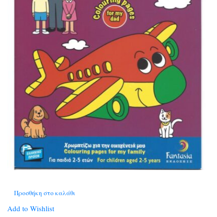
Προσθήκη στο καλάθι
Add to Wishlist