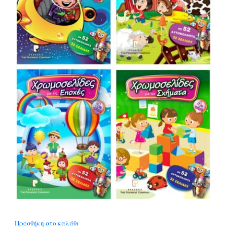
Προσθήκη στο καλάθι