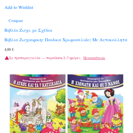
Add to Wishlist
Compare
Βιβλία Ζωγρ. με Σχέδια
Βιβλια Ζωγραφικης Παιδικα Χρωμοσελιδες Με Αυτοκολλητα
4,00
€
Σε προπαραγγελία — παράδοση 2–7 ημέρες.
Περισσότερα