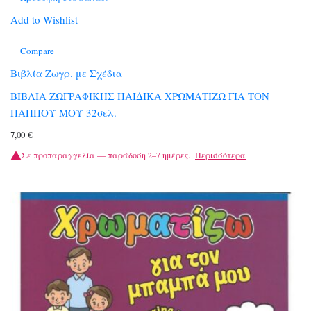
Add to Wishlist
Compare
Βιβλία Ζωγρ. με Σχέδια
ΒΙΒΛΙΑ ΖΩΓΡΑΦΙΚΗΣ ΠΑΙΔΙΚΑ ΧΡΩΜΑΤΙΖΩ ΓΙΑ ΤΟΝ
ΠΑΠΠΟΥ ΜΟΥ 32σελ.
7,00
€
Σε προπαραγγελία — παράδοση 2–7 ημέρες.
Περισσότερα