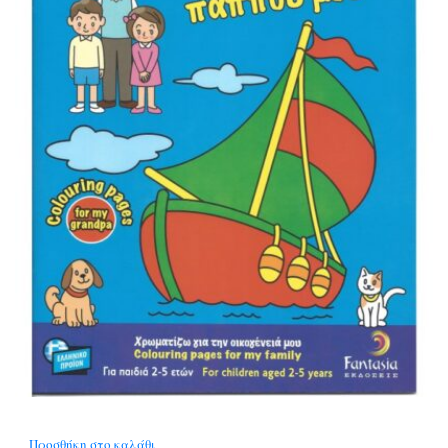
Προσθήκη στο καλάθι