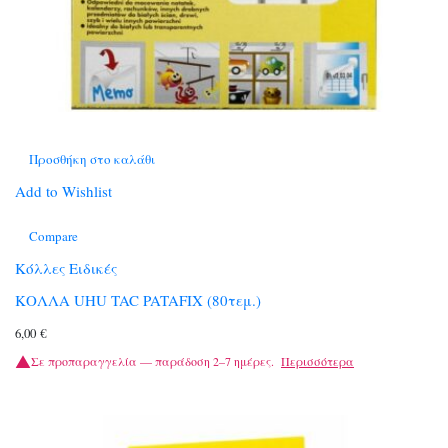
Προσθήκη στο καλάθι
Add to Wishlist
Compare
Κόλλες Ειδικές
ΚΟΛΛΑ UHU TAC PATAFIX (80τεμ.)
6,00
€
Σε προπαραγγελία — παράδοση 2–7 ημέρες.
Περισσότερα