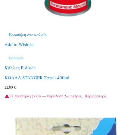
Προσθήκη στο καλάθι
Add to Wishlist
Compare
Κόλλες Ειδικές
ΚΟΛΛΑ STANGER Σπρέι 400ml
22,00
€
Σε προπαραγγελία — παράδοση 2–7 ημέρες.
Περισσότερα