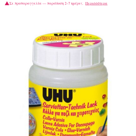
Σε προπαραγγελία — παράδοση 2–7 ημέρες.
Περισσότερα