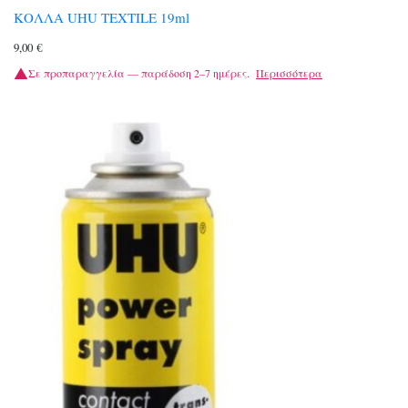
ΚΟΛΛΑ UHU TEXTILE 19ml
9,00
€
Σε προπαραγγελία — παράδοση 2–7 ημέρες.
Περισσότερα