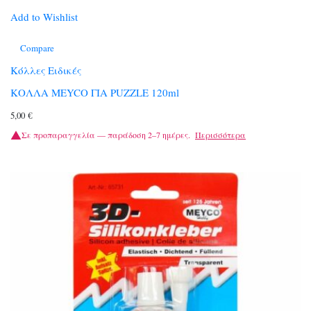
Add to Wishlist
Compare
Κόλλες Ειδικές
ΚΟΛΛΑ MEYCO ΓΙΑ PUZZLE 120ml
5,00
€
Σε προπαραγγελία — παράδοση 2–7 ημέρες.
Περισσότερα