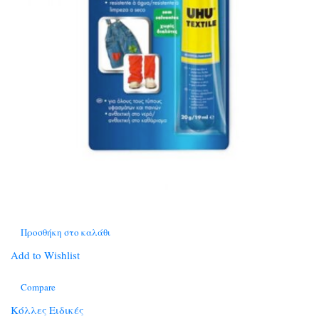
Προσθήκη στο καλάθι
Add to Wishlist
Compare
Κόλλες Ειδικές