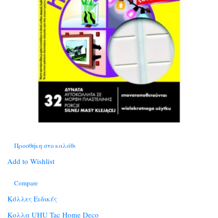
Προσθήκη στο καλάθι
Add to Wishlist
Compare
Κόλλες Ειδικές
Κολλα UHU Tac Home Deco