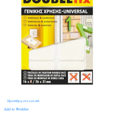
Προσθήκη στο καλάθι
Add to Wishlist