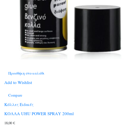
Προσθήκη στο καλάθι
Add to Wishlist
Compare
Κόλλες Ειδικές
ΚΟΛΛΑ UHU POWER SPRΑY 200ml
18,00
€