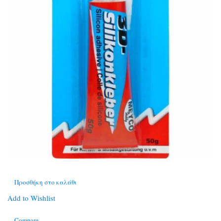
Προσθήκη στο καλάθι
Add to Wishlist
Compare