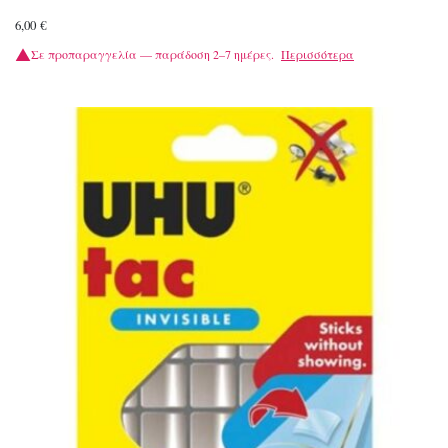
6,00
€
Σε προπαραγγελία — παράδοση 2–7 ημέρες.
Περισσότερα