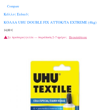
Compare
Κόλλες Ειδικές
ΚΟΛΛΑ UHU DOUBLE FIX ΑΥΤΟΚ/ΤΑ EXTREME (4kg)
14,00
€
Σε προπαραγγελία — παράδοση 2–7 ημέρες.
Περισσότερα