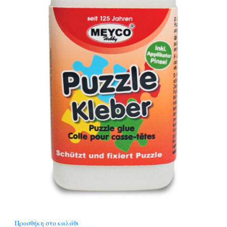
Προσθήκη στο καλάθι