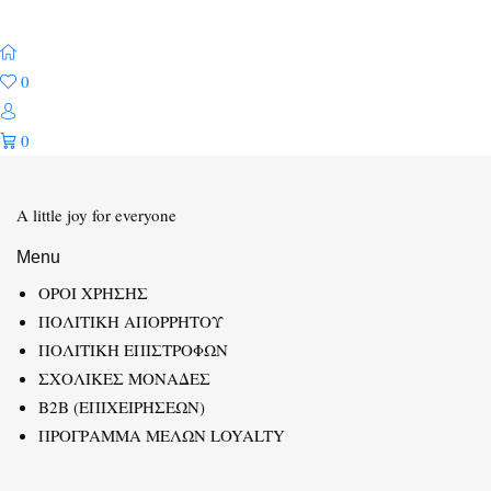
0
0
A little joy for everyone
Menu
ΟΡΟΙ ΧΡΗΣΗΣ
ΠΟΛΙΤΙΚΗ ΑΠΟΡΡΗΤΟΥ
ΠΟΛΙΤΙΚΗ ΕΠΙΣΤΡΟΦΩΝ
ΣΧΟΛΙΚΕΣ ΜΟΝΑΔΕΣ
B2B (ΕΠΙΧΕΙΡΗΣΕΩΝ)
ΠΡΟΓΡΑΜΜΑ ΜΕΛΩΝ LOYALTY