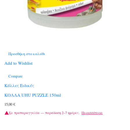
Προσθήκη στο καλάθι
Add to Wishlist
Compare
Κόλλες Ειδικές
ΚΟΛΛΑ UHU PUZZLE 150ml
15,00
€
Σε προπαραγγελία — παράδοση 2–7 ημέρες.
Περισσότερα