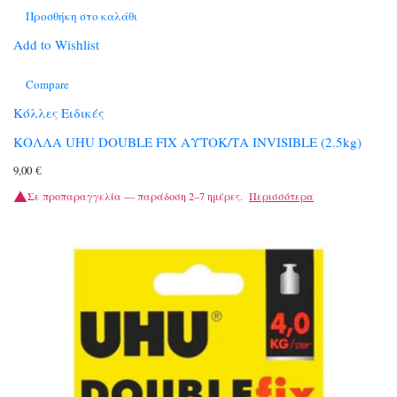
Προσθήκη στο καλάθι
Add to Wishlist
Compare
Κόλλες Ειδικές
ΚΟΛΛΑ UHU DOUBLE FIX ΑΥΤΟΚ/ΤΑ INVISIBLE (2.5kg)
9,00
€
Σε προπαραγγελία — παράδοση 2–7 ημέρες.
Περισσότερα