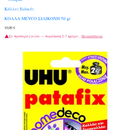
Κόλλες Ειδικές
ΚΟΛΛΑ MEYCO ΣΙΛΙΚΟΝΗ 50 gr
10,00
€
Σε προπαραγγελία — παράδοση 2–7 ημέρες.
Περισσότερα