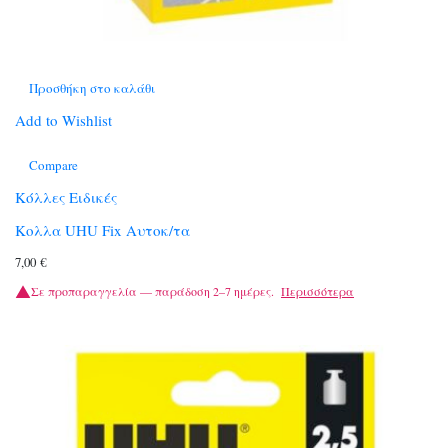
Προσθήκη στο καλάθι
Add to Wishlist
Compare
Κόλλες Ειδικές
Κολλα UHU Fix Αυτοκ/τα
7,00
€
Σε προπαραγγελία — παράδοση 2–7 ημέρες.
Περισσότερα