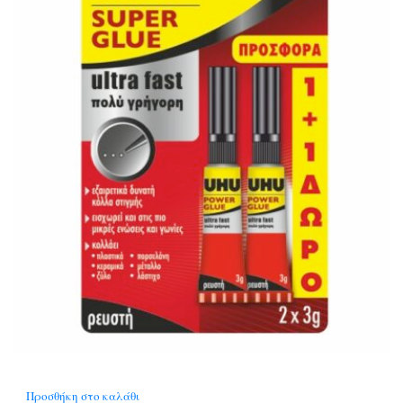
Προσθήκη στο καλάθι