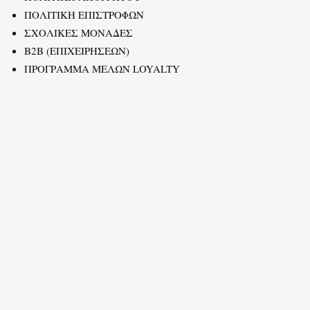
ΠΟΛΙΤΙΚΗ ΕΠΙΣΤΡΟΦΩΝ
ΣΧΟΛΙΚΕΣ ΜΟΝΑΔΕΣ
B2B (ΕΠΙΧΕΙΡΗΣΕΩΝ)
ΠΡΟΓΡΑΜΜΑ ΜΕΛΩΝ LOYALTY