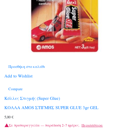
Προσθήκη στο καλάθι
Add to Wishlist
Compare
Κόλλες Στιγμής (Super Glue)
ΚΟΛΛΑ AMOS ΣΤΙΓΜΗΣ SUPER GLUE 3gr GEL
5,00
€
Σε προπαραγγελία — παράδοση 2–7 ημέρες.
Περισσότερα