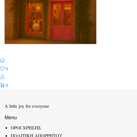
0
0
A little joy for everyone
Menu
ΟΡΟΙ ΧΡΗΣΗΣ
ΠΟΛΙΤΙΚΗ ΑΠΟΡΡΗΤΟΥ