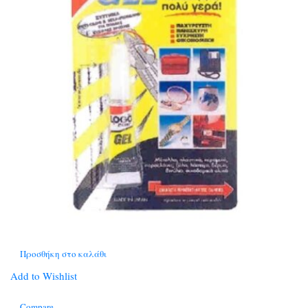
Προσθήκη στο καλάθι
Add to Wishlist
Compare