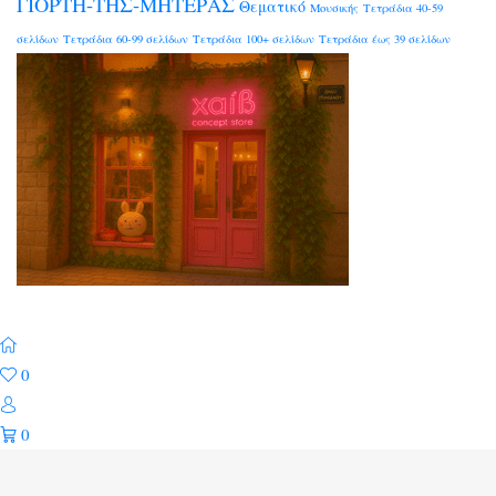
ΓΙΟΡΤΗ-ΤΗΣ-ΜΗΤΕΡΑΣ
Θεματικό
Μουσικής
Τετράδια 40-59
σελίδων
Τετράδια 60-99 σελίδων
Τετράδια 100+ σελίδων
Τετράδια έως 39 σελίδων
0
0