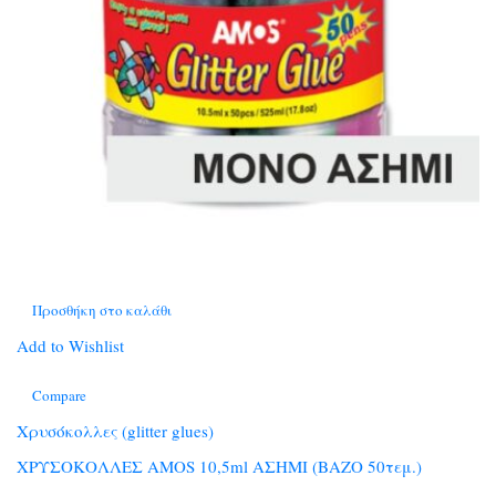
Προσθήκη στο καλάθι
Add to Wishlist
Compare
Χρυσόκολλες (glitter glues)
ΧΡΥΣΟΚΟΛΛΕΣ ΑΜΟS 10,5ml ΑΣΗΜΙ (ΒΑΖΟ 50τεμ.)