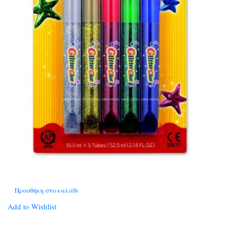
Προσθήκη στο καλάθι
Add to Wishlist