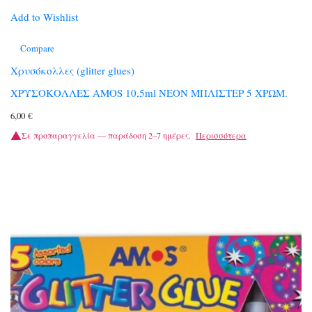
Add to Wishlist
Compare
Χρυσόκολλες (glitter glues)
ΧΡΥΣΟΚΟΛΛΕΣ AMOS 10,5ml NEON ΜΠΛΙΣΤΕΡ 5 ΧΡΩΜ.
6,00
€
Σε προπαραγγελία — παράδοση 2–7 ημέρες.
Περισσότερα