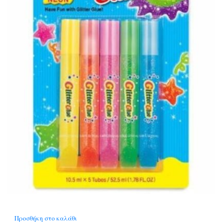
Προσθήκη στο καλάθι