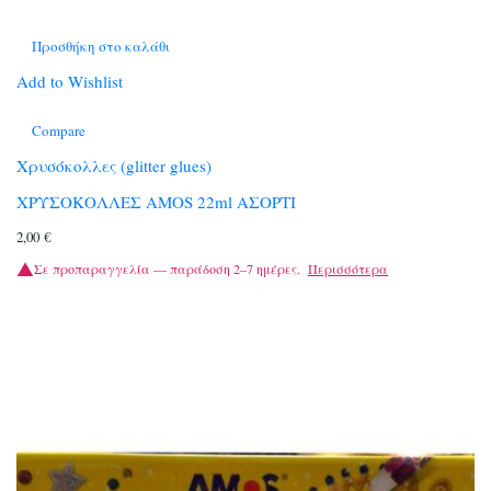
Προσθήκη στο καλάθι
Add to Wishlist
Compare
Χρυσόκολλες (glitter glues)
ΧΡΥΣΟΚΟΛΛΕΣ AMOS 22ml ΑΣΟΡΤΙ
2,00
€
Σε προπαραγγελία — παράδοση 2–7 ημέρες.
Περισσότερα