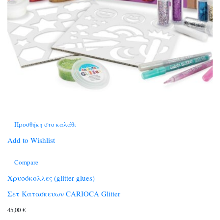
Προσθήκη στο καλάθι
Add to Wishlist
Compare
Χρυσόκολλες (glitter glues)
Σετ Κατασκευων CARIOCA Glitter
45,00
€