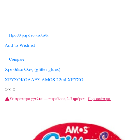
Προσθήκη στο καλάθι
Add to Wishlist
Compare
Χρυσόκολλες (glitter glues)
ΧΡΥΣΟΚΟΛΛΕΣ AMOS 22ml ΧΡΥΣΟ
2,00
€
Σε προπαραγγελία — παράδοση 2–7 ημέρες.
Περισσότερα