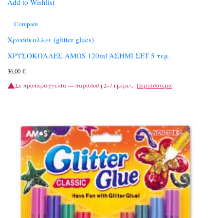
Add to Wishlist
Compare
Χρυσόκολλες (glitter glues)
ΧΡΥΣΟΚΟΛΛΕΣ AMOS 120ml ΑΣΗΜΙ ΣΕΤ 5 τεμ.
36,00
€
Σε προπαραγγελία — παράδοση 2–7 ημέρες.
Περισσότερα