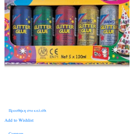
Προσθήκη στο καλάθι
Add to Wishlist
Compare