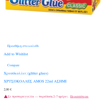
Προσθήκη στο καλάθι
Add to Wishlist
Compare
Χρυσόκολλες (glitter glues)
ΧΡΥΣΟΚΟΛΛΕΣ AMOS 22ml ΑΣΗΜΙ
2,00
€
Σε προπαραγγελία — παράδοση 2–7 ημέρες.
Περισσότερα