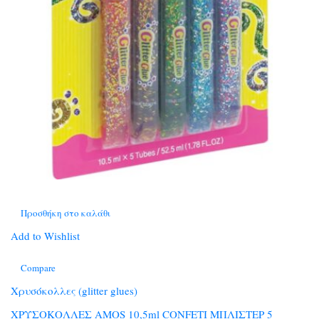
Προσθήκη στο καλάθι
Add to Wishlist
Compare
Χρυσόκολλες (glitter glues)
ΧΡΥΣΟΚΟΛΛΕΣ AMOS 10,5ml CONFETI ΜΠΛΙΣΤΕΡ 5