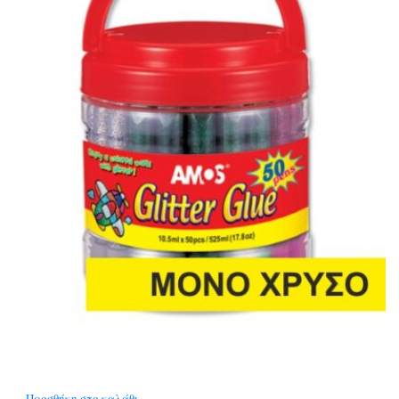
Προσθήκη στο καλάθι