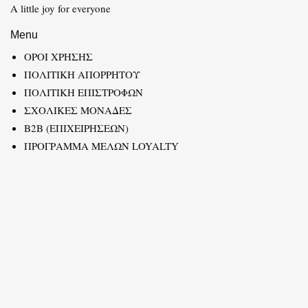
A little joy for everyone
Menu
ΟΡΟΙ ΧΡΗΣΗΣ
ΠΟΛΙΤΙΚΗ ΑΠΟΡΡΗΤΟΥ
ΠΟΛΙΤΙΚΗ ΕΠΙΣΤΡΟΦΩΝ
ΣΧΟΛΙΚΕΣ ΜΟΝΑΔΕΣ
B2B (ΕΠΙΧΕΙΡΗΣΕΩΝ)
ΠΡΟΓΡΑΜΜΑ ΜΕΛΩΝ LOYALTY