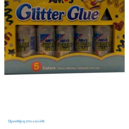
Προσθήκη στο καλάθι