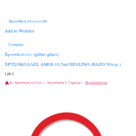
Προσθήκη στο καλάθι
Add to Wishlist
Compare
Χρυσόκολλες (glitter glues)
ΧΡΥΣΟΚΟΛΛΕΣ ΑΜΟS 10,5ml ΠΡΑΣΙΝΟ (ΒΑΖΟ 50τεμ.)
1,00
€
Σε προπαραγγελία — παράδοση 2–7 ημέρες.
Περισσότερα