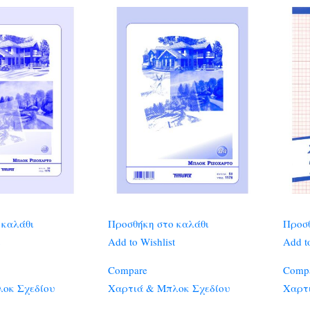
 καλάθι
Προσθήκη στο καλάθι
Προσθ
Add to Wishlist
Add to
Compare
Comp
οκ Σχεδίου
Χαρτιά & Μπλοκ Σχεδίου
Χαρτ