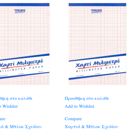
ήκη στο καλάθι
Προσθήκη στο καλάθι
 Wishlist
Add to Wishlist
are
Compare
ιά & Μπλοκ Σχεδίου
Χαρτιά & Μπλοκ Σχεδίου