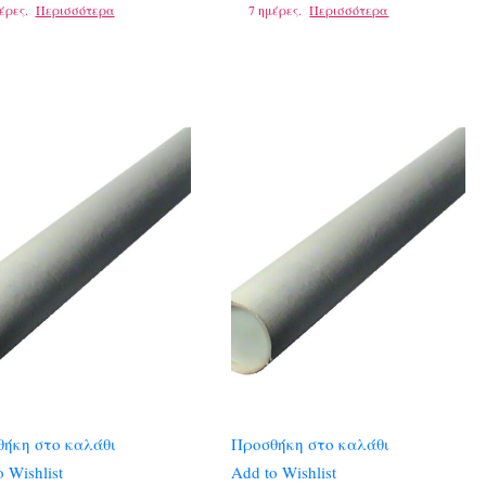
έρες.
Περισσότερα
7 ημέρες.
Περισσότερα
ήκη στο καλάθι
Προσθήκη στο καλάθι
 Wishlist
Add to Wishlist