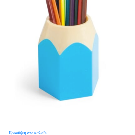
Προσθήκη στο καλάθι