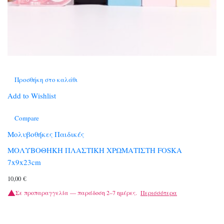
Προσθήκη στο καλάθι
Add to Wishlist
Compare
Μολυβοθήκες Παιδικές
ΜΟΛΥΒΟΘΗΚΗ ΠΛΑΣΤΙΚΗ ΧΡΩΜΑΤΙΣΤΗ FOSKA
7x9x23cm
10,00
€
Σε προπαραγγελία — παράδοση 2–7 ημέρες.
Περισσότερα