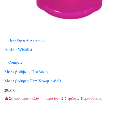
Προσθήκη στο καλάθι
Add to Wishlist
Compare
Μολυβοθήκες Παιδικές
Μολυβοθηκη Σετ Χρωμ.c-669
20,00
€
Σε προπαραγγελία — παράδοση 2–7 ημέρες.
Περισσότερα