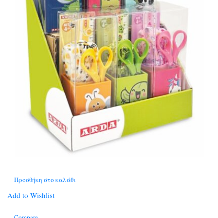
Προσθήκη στο καλάθι
Add to Wishlist
Compare