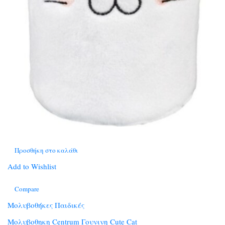
Προσθήκη στο καλάθι
Add to Wishlist
Compare
Μολυβοθήκες Παιδικές
Μολυβοθηκη Centrum Γουνινη Cute Cat