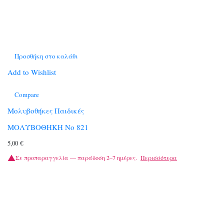
Προσθήκη στο καλάθι
Add to Wishlist
Compare
Μολυβοθήκες Παιδικές
ΜΟΛΥΒΟΘΗΚΗ Νο 821
5,00
€
Σε προπαραγγελία — παράδοση 2–7 ημέρες.
Περισσότερα