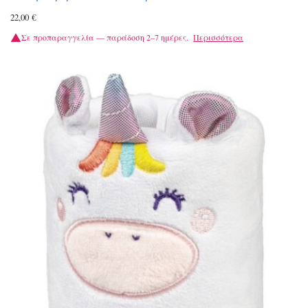
22,00
€
Σε προπαραγγελία — παράδοση 2–7 ημέρες.
Περισσότερα