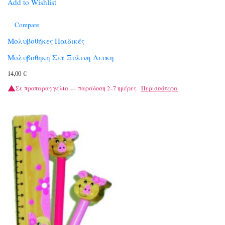
Add to Wishlist
Compare
Μολυβοθήκες Παιδικές
Μολυβοθηκη Σετ Ξυλινη Λευκη
14,00
€
Σε προπαραγγελία — παράδοση 2–7 ημέρες.
Περισσότερα