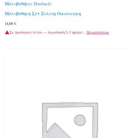
Μολυβοθήκες Παιδικές
Μολυβοθηκη Σετ Ξυλινη Οικολογικη
14,00
€
Σε προπαραγγελία — παράδοση 2–7 ημέρες.
Περισσότερα