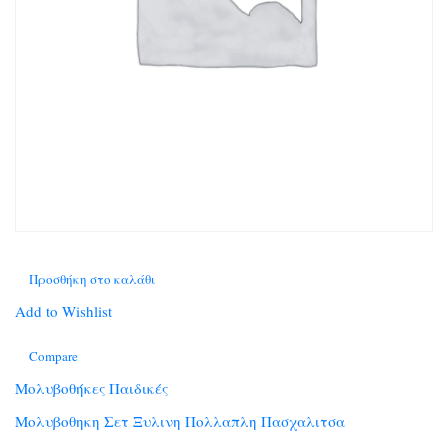
Προσθήκη στο καλάθι
Add to Wishlist
Compare
Μολυβοθήκες Παιδικές
Μολυβοθηκη Σετ Ξυλινη Πολλαπλη Πασχαλιτσα