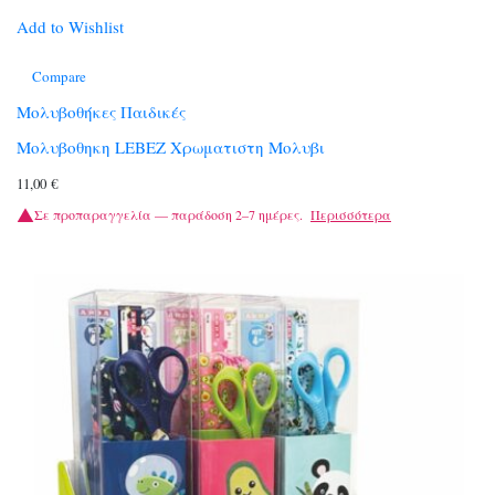
Add to Wishlist
Compare
Μολυβοθήκες Παιδικές
Μολυβοθηκη LEBEZ Χρωματιστη Μολυβι
11,00
€
Σε προπαραγγελία — παράδοση 2–7 ημέρες.
Περισσότερα