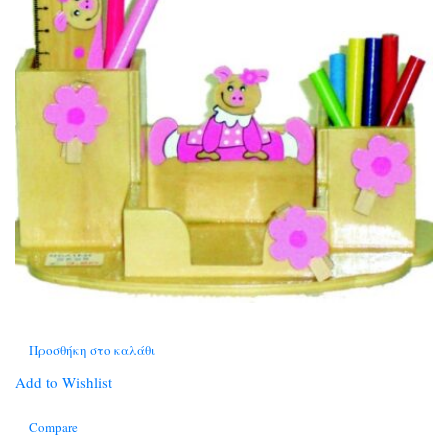
Προσθήκη στο καλάθι
Add to Wishlist
Compare