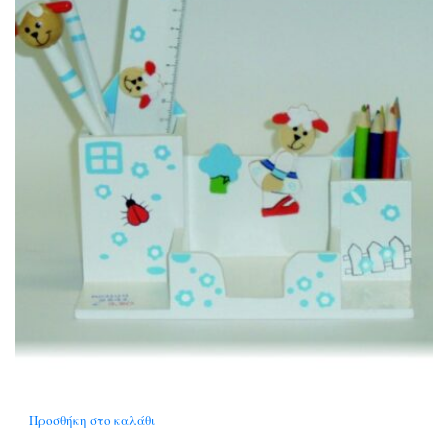
Προσθήκη στο καλάθι