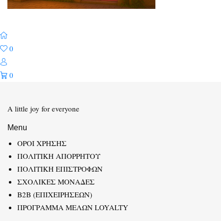
0
0
A little joy for everyone
Menu
ΟΡΟΙ ΧΡΗΣΗΣ
ΠΟΛΙΤΙΚΗ ΑΠΟΡΡΗΤΟΥ
ΠΟΛΙΤΙΚΗ ΕΠΙΣΤΡΟΦΩΝ
ΣΧΟΛΙΚΕΣ ΜΟΝΑΔΕΣ
B2B (ΕΠΙΧΕΙΡΗΣΕΩΝ)
ΠΡΟΓΡΑΜΜΑ ΜΕΛΩΝ LOYALTY