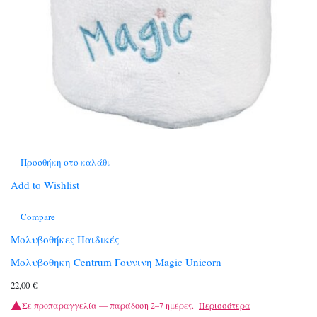
Προσθήκη στο καλάθι
Add to Wishlist
Compare
Μολυβοθήκες Παιδικές
Μολυβοθηκη Centrum Γουνινη Magic Unicorn
22,00
€
Σε προπαραγγελία — παράδοση 2–7 ημέρες.
Περισσότερα