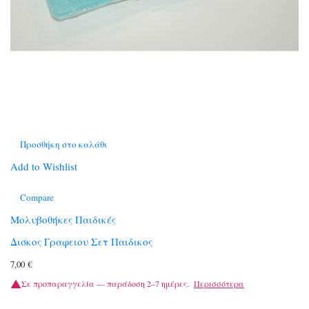
Προσθήκη στο καλάθι
Add to Wishlist
Compare
Μολυβοθήκες Παιδικές
Δισκος Γραφειου Σετ Παιδικος
7,00
€
Σε προπαραγγελία — παράδοση 2–7 ημέρες.
Περισσότερα