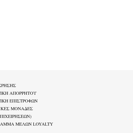
ΧΡΗΣΗΣ
ΤΙΚΗ ΑΠΟΡΡΗΤΟΥ
ΙΚΗ ΕΠΙΣΤΡΟΦΩΝ
ΙΚΕΣ ΜΟΝΑΔΕΣ
ΕΠΙΧΕΙΡΗΣΕΩΝ)
ΡΑΜΜΑ ΜΕΛΩΝ LOYALTY