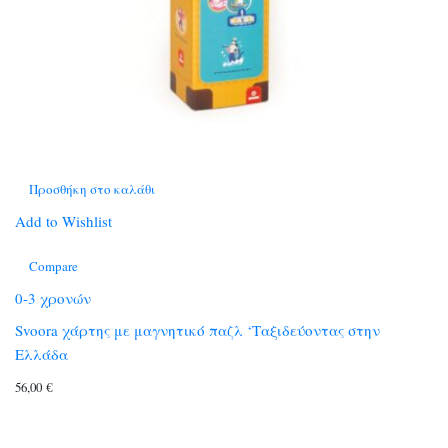
Προσθήκη στο καλάθι
Add to Wishlist
Compare
0-3 χρονών
Svoora χάρτης με μαγνητικό παζλ ‘Ταξιδεύοντας στην
Ελλάδα
56,00
€