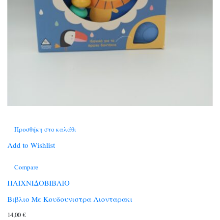
Προσθήκη στο καλάθι
Add to Wishlist
Compare
ΠΑΙΧΝΙΔΟΒΙΒΛΙΟ
Βιβλιο Με Κουδουνιστρα Λιονταρακι
14,00
€