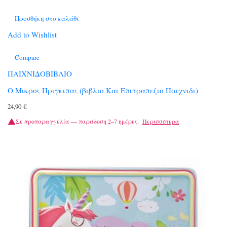
Προσθήκη στο καλάθι
Add to Wishlist
Compare
ΠΑΙΧΝΙΔΟΒΙΒΛΙΟ
Ο Μικρος Πριγκιπας (βιβλιο Και Επιτραπεζιο Παιχνιδι)
24,90
€
Σε προπαραγγελία — παράδοση 2–7 ημέρες.
Περισσότερα