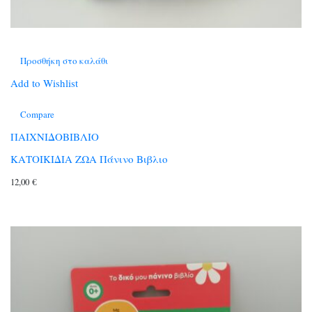
Προσθήκη στο καλάθι
Add to Wishlist
Compare
ΠΑΙΧΝΙΔΟΒΙΒΛΙΟ
ΚΑΤΟΙΚΙΔΙΑ ΖΩΑ Πάνινο Βιβλιο
12,00
€