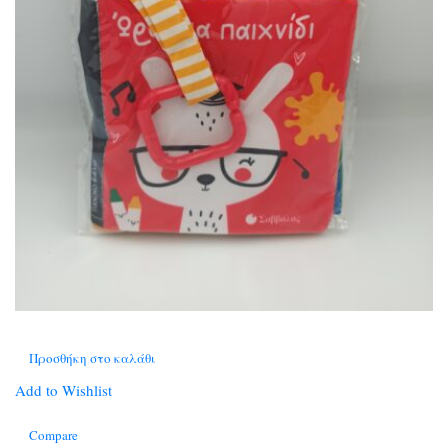
Προσθήκη στο καλάθι
Add to Wishlist
Compare