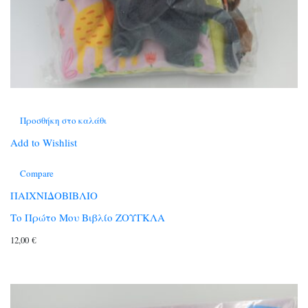
Προσθήκη στο καλάθι
Add to Wishlist
Compare
ΠΑΙΧΝΙΔΟΒΙΒΛΙΟ
Το Πρώτο Μου Βιβλίο ΖΟΥΓΚΛΑ
12,00
€