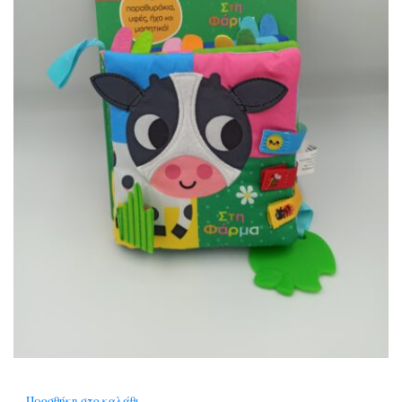
Προσθήκη στο καλάθι