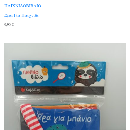
ΠΑΙΧΝΙΔΟΒΙΒΛΙΟ
Ώρα Για Παιχνιδι
9,90
€