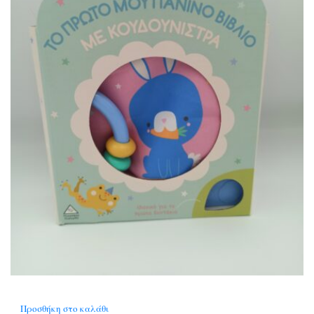
Προσθήκη στο καλάθι