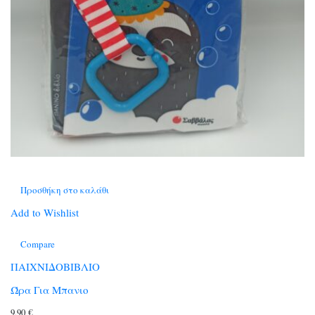
Προσθήκη στο καλάθι
Add to Wishlist
Compare
ΠΑΙΧΝΙΔΟΒΙΒΛΙΟ
Ώρα Για Μπανιο
9,90
€