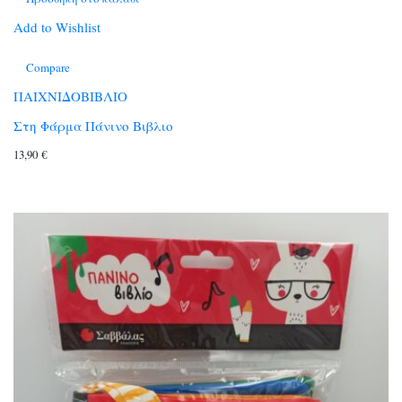
Add to Wishlist
Compare
ΠΑΙΧΝΙΔΟΒΙΒΛΙΟ
Στη Φάρμα Πάνινο Βιβλιο
13,90
€