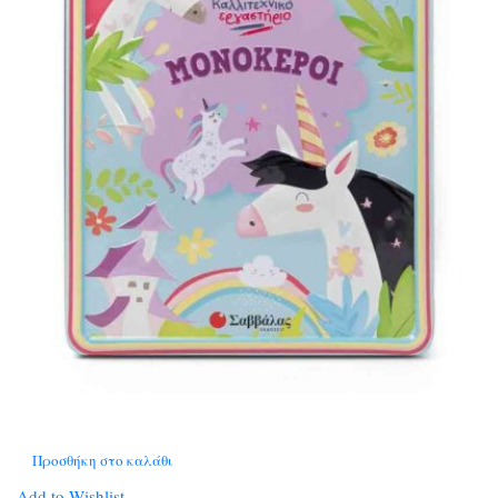
Προσθήκη στο καλάθι
Add to Wishlist