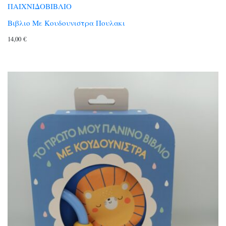
ΠΑΙΧΝΙΔΟΒΙΒΛΙΟ
Βιβλιο Με Κουδουνιστρα Πουλακι
14,00
€