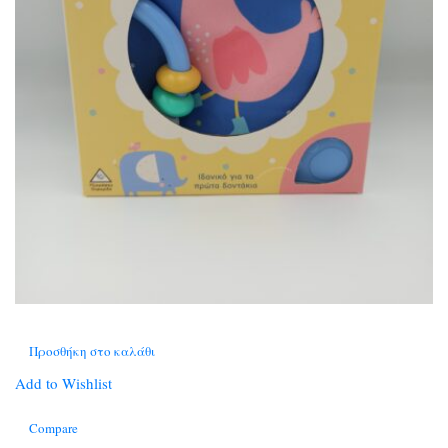
Προσθήκη στο καλάθι
Add to Wishlist
Compare