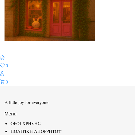
0
0
A little joy for everyone
Menu
ΟΡΟΙ ΧΡΗΣΗΣ
ΠΟΛΙΤΙΚΗ ΑΠΟΡΡΗΤΟΥ