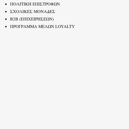
ΠΟΛΙΤΙΚΗ ΕΠΙΣΤΡΟΦΩΝ
ΣΧΟΛΙΚΕΣ ΜΟΝΑΔΕΣ
B2B (ΕΠΙΧΕΙΡΗΣΕΩΝ)
ΠΡΟΓΡΑΜΜΑ ΜΕΛΩΝ LOYALTY