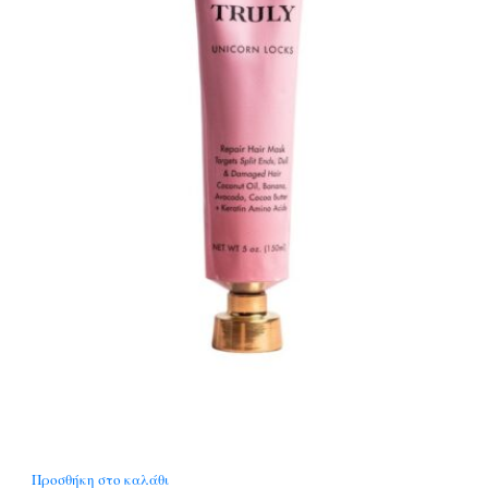
Προσθήκη στο καλάθι