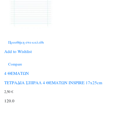
Προσθήκη στο καλάθι
Add to Wishlist
Compare
4 ΘΕΜΑΤΩΝ
ΤΕΤΡΑΔΙΑ ΣΠΙΡΑΛ 4 ΘΕΜΑΤΩΝ INSPIRE 17x25cm
2,50
€
120.0