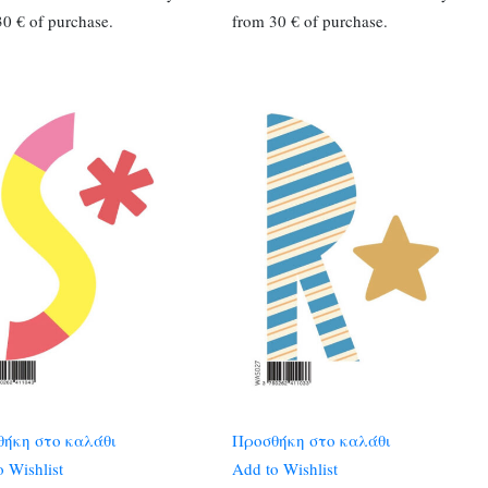
0 € of purchase.
from 30 € of purchase.
ήκη στο καλάθι
Προσθήκη στο καλάθι
 Wishlist
Add to Wishlist