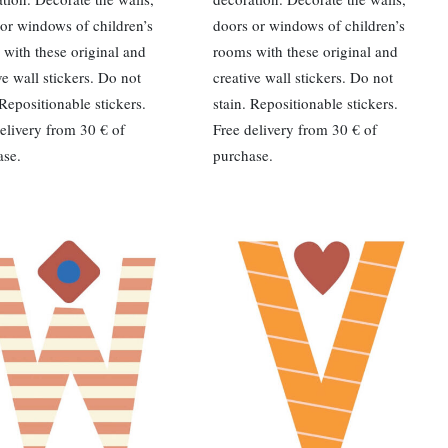
or windows of children’s
doors or windows of children’s
with these original and
rooms with these original and
ve wall stickers. Do not
creative wall stickers. Do not
 Repositionable stickers.
stain. Repositionable stickers.
elivery from 30 € of
Free delivery from 30 € of
ase.
purchase.