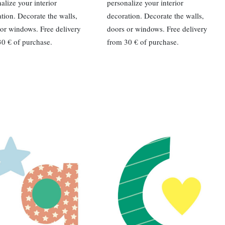
alize your interior
personalize your interior
tion. Decorate the walls,
decoration. Decorate the walls,
or windows. Free delivery
doors or windows. Free delivery
0 € of purchase.
from 30 € of purchase.