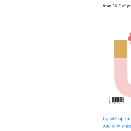
from 30 € of p
Προσθήκη στο
Add to Wishlist