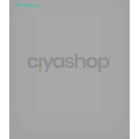
40 Products