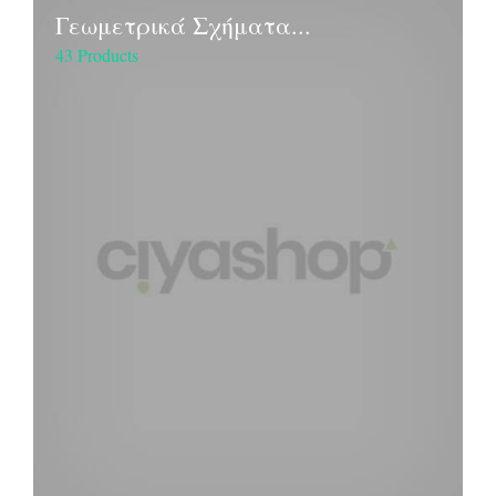
Γεωμετρικά Σχήματα...
43 Products