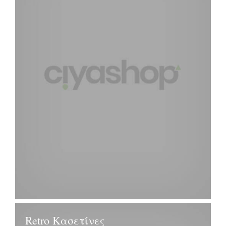
Retro Κασετίνες