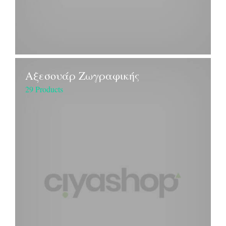
Αξεσουάρ Ζωγραφικής
29 Products