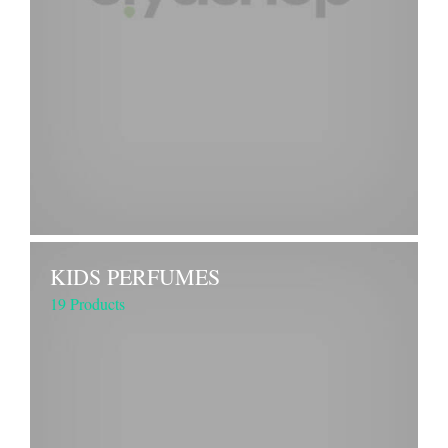
KIDS PERFUMES
19 Products