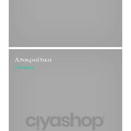
Αποκριάτικα
5 Products