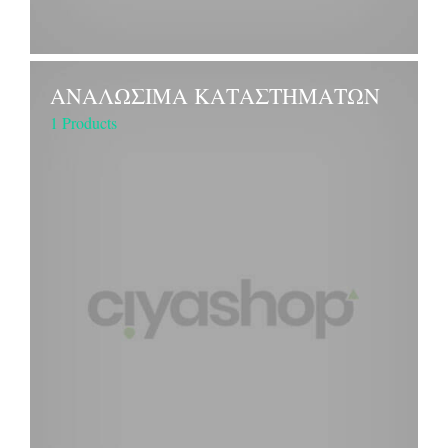
ΑΝΑΛΩΣΙΜΑ ΚΑΤΑΣΤΗΜΑΤΩΝ
1 Products