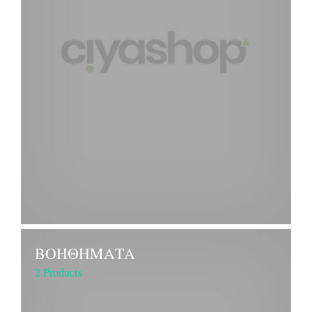
ΒΟΗΘΗΜΑΤΑ
2 Products